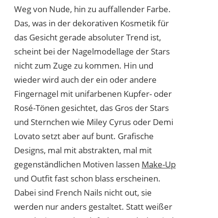
Weg von Nude, hin zu auffallender Farbe.
Das, was in der dekorativen Kosmetik für
das Gesicht gerade absoluter Trend ist,
scheint bei der Nagelmodellage der Stars
nicht zum Zuge zu kommen. Hin und
wieder wird auch der ein oder andere
Fingernagel mit unifarbenen Kupfer- oder
Rosé-Tönen gesichtet, das Gros der Stars
und Sternchen wie Miley Cyrus oder Demi
Lovato setzt aber auf bunt. Grafische
Designs, mal mit abstrakten, mal mit
gegenständlichen Motiven lassen
Make-Up
und Outfit fast schon blass erscheinen.
Dabei sind French Nails nicht out, sie
werden nur anders gestaltet. Statt weißer