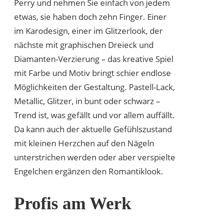
Perry und nehmen Sie einfach von jedem
etwas, sie haben doch zehn Finger. Einer
im Karodesign, einer im Glitzerlook, der
nächste mit graphischen Dreieck und
Diamanten-Verzierung – das kreative Spiel
mit Farbe und Motiv bringt schier endlose
Möglichkeiten der Gestaltung. Pastell-Lack,
Metallic, Glitzer, in bunt oder schwarz –
Trend ist, was gefällt und vor allem auffällt.
Da kann auch der aktuelle Gefühlszustand
mit kleinen Herzchen auf den Nägeln
unterstrichen werden oder aber verspielte
Engelchen ergänzen den Romantiklook.
Profis am Werk