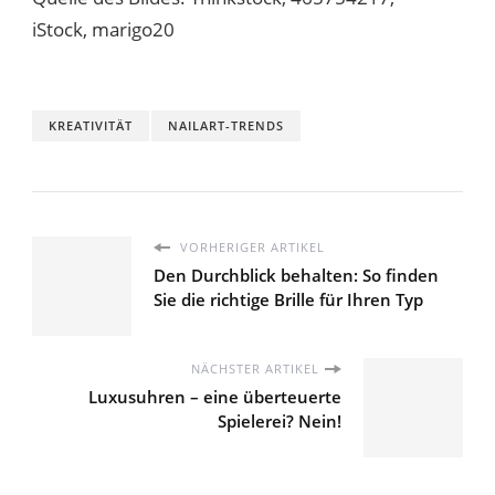
iStock, marigo20
KREATIVITÄT
NAILART-TRENDS
VORHERIGER ARTIKEL
Den Durchblick behalten: So finden
Sie die richtige Brille für Ihren Typ
NÄCHSTER ARTIKEL
Luxusuhren – eine überteuerte
Spielerei? Nein!