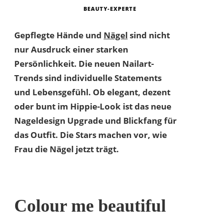
BEAUTY-EXPERTE
Gepflegte Hände und
Nägel
sind nicht
nur Ausdruck einer starken
Persönlichkeit. Die neuen Nailart-
Trends sind individuelle Statements
und Lebensgefühl. Ob elegant, dezent
oder bunt im Hippie-Look ist das neue
Nageldesign Upgrade und Blickfang für
das Outfit. Die Stars machen vor, wie
Frau die Nägel jetzt trägt.
Colour me beautiful