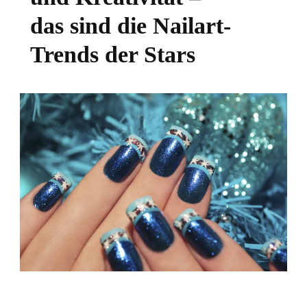
das sind die Nailart-
Trends der Stars