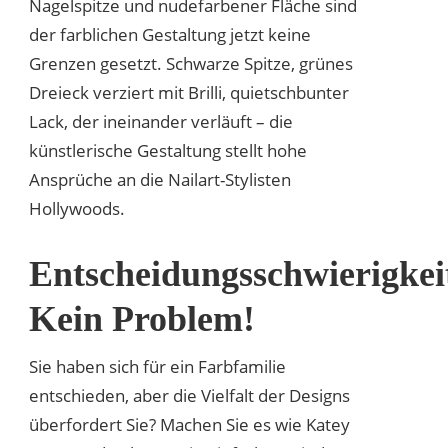
Nagelspitze und nudefarbener Fläche sind
der farblichen Gestaltung jetzt keine
Grenzen gesetzt. Schwarze Spitze, grünes
Dreieck verziert mit Brilli, quietschbunter
Lack, der ineinander verläuft – die
künstlerische Gestaltung stellt hohe
Ansprüche an die Nailart-Stylisten
Hollywoods.
Entscheidungsschwierigkei
Kein Problem!
Sie haben sich für ein Farbfamilie
entschieden, aber die Vielfalt der Designs
überfordert Sie? Machen Sie es wie Katey