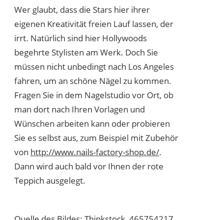
Wer glaubt, dass die Stars hier ihrer
eigenen Kreativität freien Lauf lassen, der
irrt. Natürlich sind hier Hollywoods
begehrte Stylisten am Werk. Doch Sie
müssen nicht unbedingt nach Los Angeles
fahren, um an schöne Nägel zu kommen.
Fragen Sie in dem Nagelstudio vor Ort, ob
man dort nach Ihren Vorlagen und
Wünschen arbeiten kann oder probieren
Sie es selbst aus, zum Beispiel mit Zubehör
von
http://www.nails-factory-shop.de/
.
Dann wird auch bald vor Ihnen der rote
Teppich ausgelegt.
Quelle des Bildes: Thinkstock, 465754217,