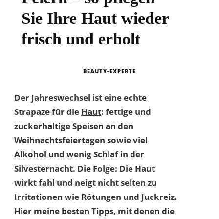
Sie Ihre Haut wieder
frisch und erholt
BEAUTY-EXPERTE
Der Jahreswechsel ist eine echte
Strapaze für die
Haut
: fettige und
zuckerhaltige Speisen an den
Weihnachtsfeiertagen sowie viel
Alkohol und wenig Schlaf in der
Silvesternacht. Die Folge: Die Haut
wirkt fahl und neigt nicht selten zu
Irritationen wie Rötungen und Juckreiz.
Hier meine besten
Tipps
, mit denen die