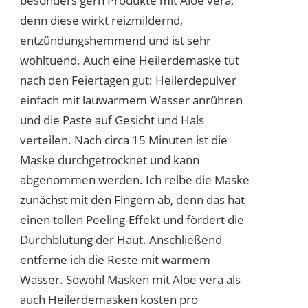
besonders gern Produkte mit Aloe vera,
denn diese wirkt reizmildernd,
entzündungshemmend und ist sehr
wohltuend. Auch eine Heilerdemaske tut
nach den Feiertagen gut: Heilerdepulver
einfach mit lauwarmem Wasser anrühren
und die Paste auf Gesicht und Hals
verteilen. Nach circa 15 Minuten ist die
Maske durchgetrocknet und kann
abgenommen werden. Ich reibe die Maske
zunächst mit den Fingern ab, denn das hat
einen tollen Peeling-Effekt und fördert die
Durchblutung der Haut. Anschließend
entferne ich die Reste mit warmem
Wasser. Sowohl Masken mit Aloe vera als
auch Heilerdemasken kosten pro