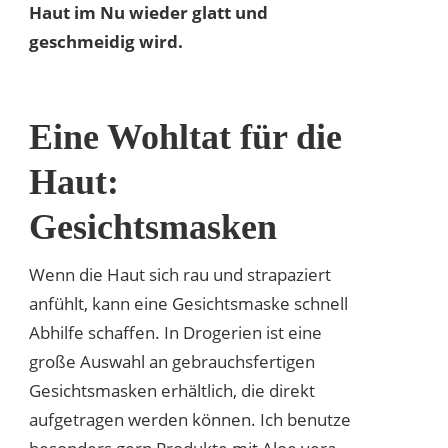
Haut im Nu wieder glatt und
geschmeidig wird.
Eine Wohltat für die
Haut:
Gesichtsmasken
Wenn die Haut sich rau und strapaziert
anfühlt, kann eine Gesichtsmaske schnell
Abhilfe schaffen. In Drogerien ist eine
große Auswahl an gebrauchsfertigen
Gesichtsmasken erhältlich, die direkt
aufgetragen werden können. Ich benutze