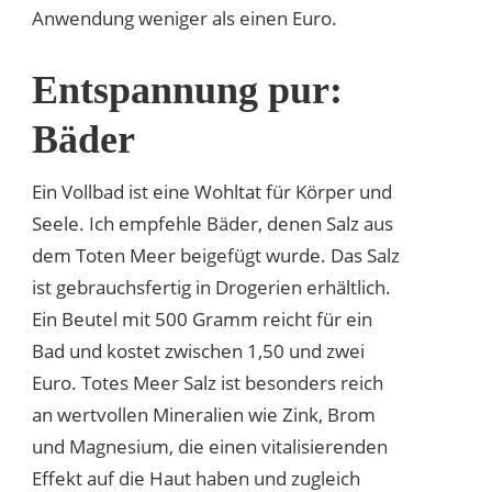
Anwendung weniger als einen Euro.
Entspannung pur:
Bäder
Ein Vollbad ist eine Wohltat für Körper und
Seele. Ich empfehle Bäder, denen Salz aus
dem Toten Meer beigefügt wurde. Das Salz
ist gebrauchsfertig in Drogerien erhältlich.
Ein Beutel mit 500 Gramm reicht für ein
Bad und kostet zwischen 1,50 und zwei
Euro. Totes Meer Salz ist besonders reich
an wertvollen Mineralien wie Zink, Brom
und Magnesium, die einen vitalisierenden
Effekt auf die Haut haben und zugleich