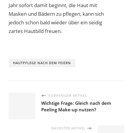
Jahr sofort damit beginnt, die Haut mit
Masken und Bädern zu pflegen, kann sich
jedoch schon bald wieder über ein seidig
zartes Hautbild freuen.
HAUTPFLEGE NACH DEM FEIERN
VORHERIGER ARTIKEL
Wichtige Frage: Gleich nach dem
Peeling Make-up nutzen?
NÄCHSTER ARTIKEL