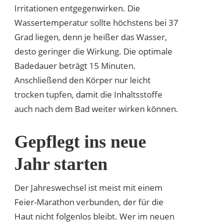
Irritationen entgegenwirken. Die
Wassertemperatur sollte höchstens bei 37
Grad liegen, denn je heißer das Wasser,
desto geringer die Wirkung. Die optimale
Badedauer beträgt 15 Minuten.
Anschließend den Körper nur leicht
trocken tupfen, damit die Inhaltsstoffe
auch nach dem Bad weiter wirken können.
Gepflegt ins neue
Jahr starten
Der Jahreswechsel ist meist mit einem
Feier-Marathon verbunden, der für die
Haut nicht folgenlos bleibt. Wer im neuen