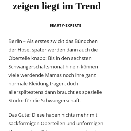
zeigen liegt im Trend
BEAUTY-EXPERTE
Berlin – Als erstes zwickt das Bündchen
der Hose, später werden dann auch die
Oberteile knapp: Bis in den sechsten
Schwangerschaftsmonat hinein können
viele werdende Mamas noch ihre ganz
normale Kleidung tragen, doch
allerspätestens dann braucht es spezielle
Stücke für die Schwangerschaft.
Das Gute: Diese haben nichts mehr mit
sackförmigen Oberteilen und unförmigen