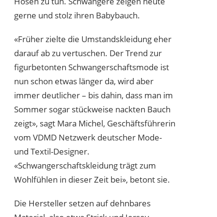
Hosen zu tun. Schwangere zeigen heute
gerne und stolz ihren Babybauch.
«Früher zielte die Umstandskleidung eher
darauf ab zu vertuschen. Der Trend zur
figurbetonten Schwangerschaftsmode ist
nun schon etwas länger da, wird aber
immer deutlicher – bis dahin, dass man im
Sommer sogar stückweise nackten Bauch
zeigt», sagt Mara Michel, Geschäftsführerin
vom VDMD Netzwerk deutscher Mode-
und Textil-Designer.
«Schwangerschaftskleidung trägt zum
Wohlfühlen in dieser Zeit bei», betont sie.
Die Hersteller setzen auf dehnbares