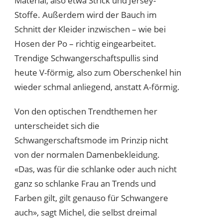
Material, also etwa Strick und Jersey-
Stoffe. Außerdem wird der Bauch im
Schnitt der Kleider inzwischen – wie bei
Hosen der Po – richtig eingearbeitet.
Trendige Schwangerschaftspullis sind
heute V-förmig, also zum Oberschenkel hin
wieder schmal anliegend, anstatt A-förmig.
Von den optischen Trendthemen her
unterscheidet sich die
Schwangerschaftsmode im Prinzip nicht
von der normalen Damenbekleidung.
«Das, was für die schlanke oder auch nicht
ganz so schlanke Frau an Trends und
Farben gilt, gilt genauso für Schwangere
auch», sagt Michel, die selbst dreimal