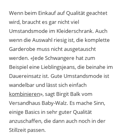
Wenn beim Einkauf auf Qualität geachtet
wird, braucht es gar nicht viel
Umstandsmode im Kleiderschrank. Auch
wenn die Auswahl riesig ist, die komplette
Garderobe muss nicht ausgetauscht
werden. «Jede Schwangere hat zum
Beispiel eine Lieblingsjeans, die beinahe im
Dauereinsatz ist. Gute Umstandsmode ist
wandelbar und lässt sich einfach
kombinieren
», sagt Birgit Balk vom
Versandhaus Baby-Walz. Es mache Sinn,
einige Basics in sehr guter Qualität
anzuschaffen, die dann auch noch in der
Stillzeit passen.