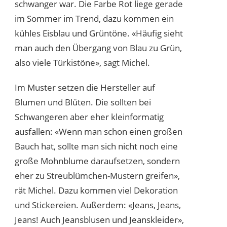
schwanger war. Die Farbe Rot liege gerade
im Sommer im Trend, dazu kommen ein
kühles Eisblau und Grüntöne. «Häufig sieht
man auch den Übergang von Blau zu Grün,
also viele Türkistöne», sagt Michel.
Im Muster setzen die Hersteller auf
Blumen und Blüten. Die sollten bei
Schwangeren aber eher kleinformatig
ausfallen: «Wenn man schon einen großen
Bauch hat, sollte man sich nicht noch eine
große Mohnblume daraufsetzen, sondern
eher zu Streublümchen-Mustern greifen»,
rät Michel. Dazu kommen viel Dekoration
und Stickereien. Außerdem: «Jeans, Jeans,
Jeans! Auch Jeansblusen und Jeanskleider»,