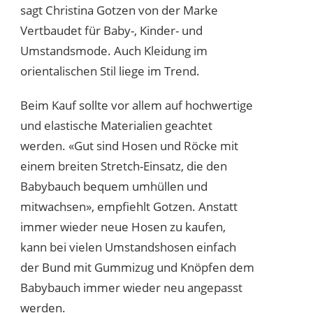
sagt Christina Gotzen von der Marke
Vertbaudet für Baby-, Kinder- und
Umstandsmode. Auch Kleidung im
orientalischen Stil liege im Trend.
Beim Kauf sollte vor allem auf hochwertige
und elastische Materialien geachtet
werden. «Gut sind Hosen und Röcke mit
einem breiten Stretch-Einsatz, die den
Babybauch bequem umhüllen und
mitwachsen», empfiehlt Gotzen. Anstatt
immer wieder neue Hosen zu kaufen,
kann bei vielen Umstandshosen einfach
der Bund mit Gummizug und Knöpfen dem
Babybauch immer wieder neu angepasst
werden.