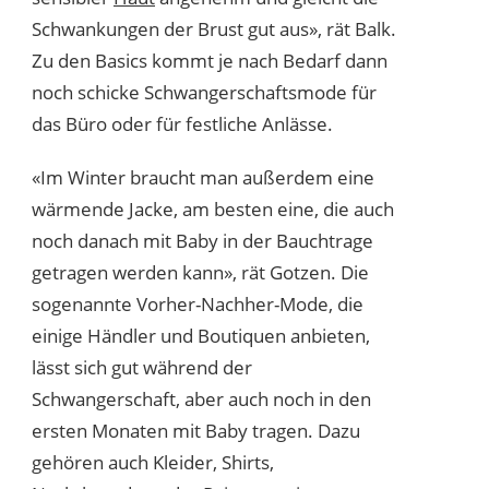
Schwankungen der Brust gut aus», rät Balk.
Zu den Basics kommt je nach Bedarf dann
noch schicke Schwangerschaftsmode für
das Büro oder für festliche Anlässe.
«Im Winter braucht man außerdem eine
wärmende Jacke, am besten eine, die auch
noch danach mit Baby in der Bauchtrage
getragen werden kann», rät Gotzen. Die
sogenannte Vorher-Nachher-Mode, die
einige Händler und Boutiquen anbieten,
lässt sich gut während der
Schwangerschaft, aber auch noch in den
ersten Monaten mit Baby tragen. Dazu
gehören auch Kleider, Shirts,