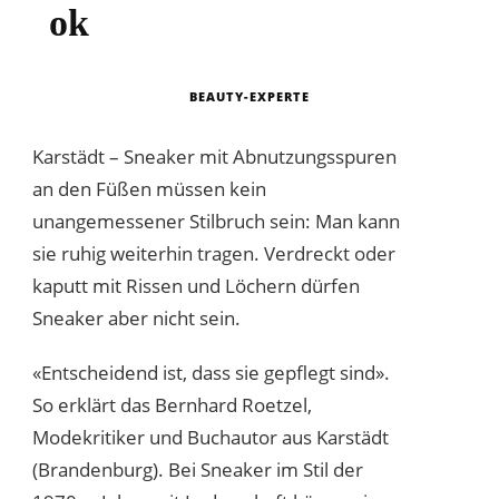
ok
BEAUTY-EXPERTE
Karstädt – Sneaker mit Abnutzungsspuren
an den Füßen müssen kein
unangemessener Stilbruch sein: Man kann
sie ruhig weiterhin tragen. Verdreckt oder
kaputt mit Rissen und Löchern dürfen
Sneaker aber nicht sein.
«Entscheidend ist, dass sie gepflegt sind».
So erklärt das Bernhard Roetzel,
Modekritiker und Buchautor aus Karstädt
(Brandenburg). Bei Sneaker im Stil der