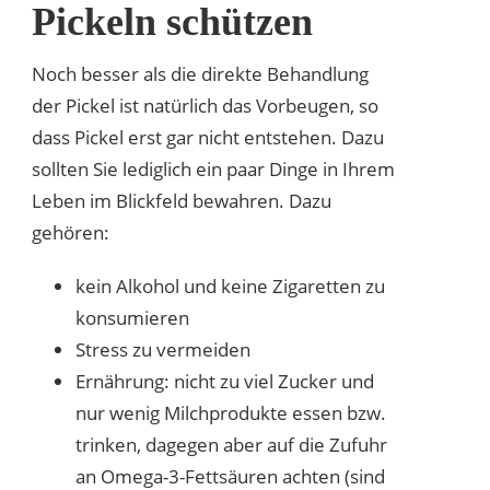
Pickeln schützen
Noch besser als die direkte Behandlung
der Pickel ist natürlich das Vorbeugen, so
dass Pickel erst gar nicht entstehen. Dazu
sollten Sie lediglich ein paar Dinge in Ihrem
Leben im Blickfeld bewahren. Dazu
gehören:
kein Alkohol und keine Zigaretten zu
konsumieren
Stress zu vermeiden
Ernährung: nicht zu viel Zucker und
nur wenig Milchprodukte essen bzw.
trinken, dagegen aber auf die Zufuhr
an Omega-3-Fettsäuren achten (sind