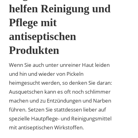
helfen Reinigung und
Pflege mit
antiseptischen
Produkten
Wenn Sie auch unter unreiner Haut leiden
und hin und wieder von Pickeln
heimgesucht werden, so denken Sie daran:
Ausquetschen kann es oft noch schlimmer
machen und zu Entzündungen und Narben
führen. Setzen Sie stattdessen lieber auf
spezielle Hautpflege- und Reinigungsmittel
mit antiseptischen Wirkstoffen.