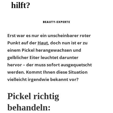
hilft?
BEAUTY-EXPERTE
Erst war es nur ein unscheinbarer roter
Punkt auf der
Haut
, doch nun ist er zu
einem Pickel herangewachsen und
gelblicher Eiter leuchtet darunter
hervor – der muss sofort ausgequetscht
werden. Kommt Ihnen diese Situation
vielleicht irgendwie bekannt vor?
Pickel richtig
behandeln: