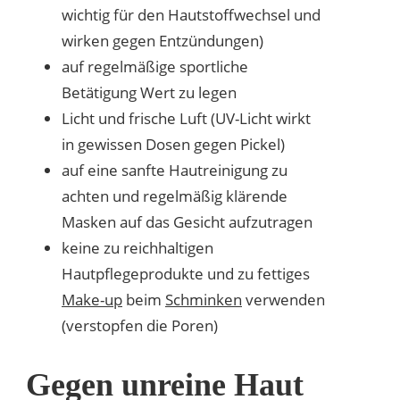
wichtig für den Hautstoffwechsel und
wirken gegen Entzündungen)
auf regelmäßige sportliche
Betätigung Wert zu legen
Licht und frische Luft (UV-Licht wirkt
in gewissen Dosen gegen Pickel)
auf eine sanfte Hautreinigung zu
achten und regelmäßig klärende
Masken auf das Gesicht aufzutragen
keine zu reichhaltigen
Hautpflegeprodukte und zu fettiges
Make-up
beim
Schminken
verwenden
(verstopfen die Poren)
Gegen unreine Haut