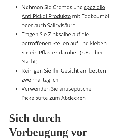
Nehmen Sie Cremes und
spezielle
Anti-Pickel-Produkte
mit Teebaumöl
oder auch Salicylsäure
Tragen Sie Zinksalbe auf die
betroffenen Stellen auf und kleben
Sie ein Pflaster darüber (z.B. über
Nacht)
Reinigen Sie Ihr Gesicht am besten
zweimal täglich
Verwenden Sie antiseptische
Pickelstifte zum Abdecken
Sich durch
Vorbeugung vor