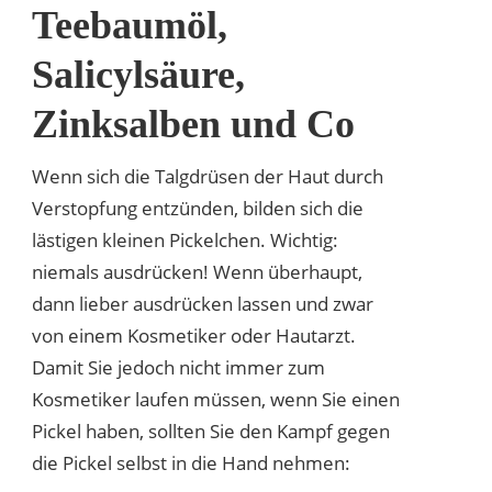
Teebaumöl,
Salicylsäure,
Zinksalben und Co
Wenn sich die Talgdrüsen der Haut durch
Verstopfung entzünden, bilden sich die
lästigen kleinen Pickelchen. Wichtig:
niemals ausdrücken! Wenn überhaupt,
dann lieber ausdrücken lassen und zwar
von einem Kosmetiker oder Hautarzt.
Damit Sie jedoch nicht immer zum
Kosmetiker laufen müssen, wenn Sie einen
Pickel haben, sollten Sie den Kampf gegen
die Pickel selbst in die Hand nehmen: