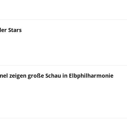
er Stars
nel zeigen große Schau in Elbphilharmonie