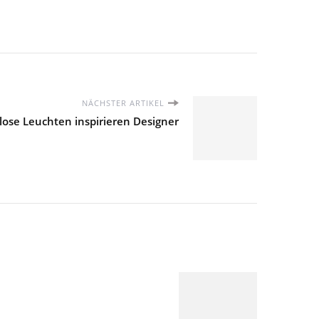
NÄCHSTER ARTIKEL
ose Leuchten inspirieren Designer