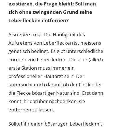
existieren, die Frage bleibt: Soll man
sich ohne zwingenden Grund seine
Leberflecken entfernen?
Also zuerstmal: Die Häufigkeit des
Auftretens von Leberflecken ist meistens
genetisch bedingt. Es gibt unterschiedliche
Formen von Leberflecken. Die aller (aller!)
erste Station muss immer ein
professioneller Hautarzt sein. Der
untersucht euch darauf, ob der Fleck oder
die Flecke bösartiger Natur sind. Erst dann
könnt ihr darüber nachdenken, sie
entfernen zu lassen.
Solltet ihr einen bösartigen Leberfleck mit