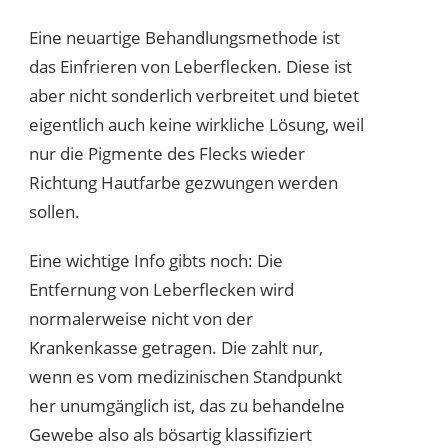
Eine neuartige Behandlungsmethode ist
das Einfrieren von Leberflecken. Diese ist
aber nicht sonderlich verbreitet und bietet
eigentlich auch keine wirkliche Lösung, weil
nur die Pigmente des Flecks wieder
Richtung Hautfarbe gezwungen werden
sollen.
Eine wichtige Info gibts noch: Die
Entfernung von Leberflecken wird
normalerweise nicht von der
Krankenkasse getragen. Die zahlt nur,
wenn es vom medizinischen Standpunkt
her unumgänglich ist, das zu behandelne
Gewebe also als bösartig klassifiziert