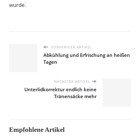
wurde.
VORHERIGER ARTIKEL
Abkühlung und Erfrischung an heißen
Tagen
NÄCHSTER ARTIKEL
Unterlidkorrektur endlich keine
Tränensäcke mehr
Empfohlene Artikel