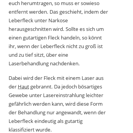
euch herumtragen, so muss er sowieso
entfernt werden. Das geschieht, indem der
Leberfleck unter Narkose
herausgeschnitten wird. Sollte es sich um
einen gutartigen Fleck handeln, so könnt
ihr, wenn der Leberfleck nicht zu groß ist
und zu tief sitzt, über eine
Laserbehandlung nachdenken.
Dabei wird der Fleck mit einem Laser aus
der
Haut
gebrannt. Da jedoch bösartiges
Gewebe unter Lasereinstrahlung leichter
gefährlich werden kann, wird diese Form
der Behandlung nur angewandt, wenn der
Leberfleck eindeutig als gutartig
klassifiziert wurde.