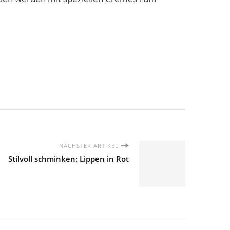
NÄCHSTER ARTIKEL
Stilvoll schminken: Lippen in Rot