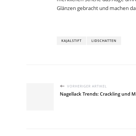
Glänzen gebracht und machen das
KAJALSTIFT
LIDSCHATTEN
VORHERIGER ARTIKEL
Nagellack Trends: Crackling und M