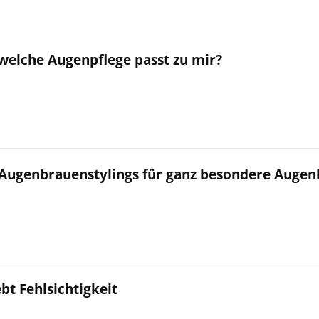
welche Augenpflege passt zu mir?
 Augenbrauenstylings für ganz besondere Augen
bt Fehlsichtigkeit