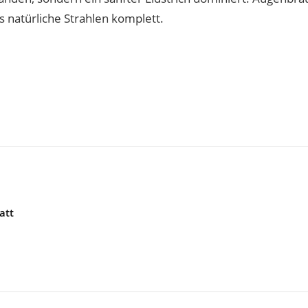
 natürliche Strahlen komplett.
att