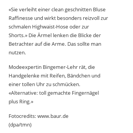
«Sie verleiht einer clean geschnitten Bluse
Raffinesse und wirkt besonders reizvoll zur
schmalen Highwaist-Hose oder zur
Shorts.» Die Ärmel lenken die Blicke der
Betrachter auf die Arme. Das sollte man
nutzen.
Modeexpertin Bingemer-Lehr rät, die
Handgelenke mit Reifen, Bändchen und
einer tollen Uhr zu schmücken.
«Alternative: toll gemachte Fingernägel
plus Ring.»
Fotocredits: www.baur.de
(dpa/tmn)