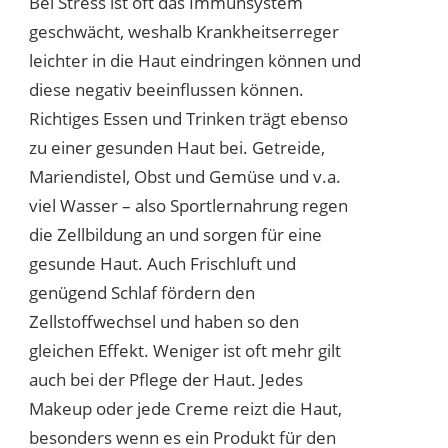
Bei Stress ist oft das Immunsystem
geschwächt, weshalb Krankheitserreger
leichter in die Haut eindringen können und
diese negativ beeinflussen können.
Richtiges Essen und Trinken trägt ebenso
zu einer gesunden Haut bei. Getreide,
Mariendistel, Obst und Gemüse und v.a.
viel Wasser – also Sportlernahrung regen
die Zellbildung an und sorgen für eine
gesunde Haut. Auch Frischluft und
genügend Schlaf fördern den
Zellstoffwechsel und haben so den
gleichen Effekt. Weniger ist oft mehr gilt
auch bei der Pflege der Haut. Jedes
Makeup oder jede Creme reizt die Haut,
besonders wenn es ein Produkt für den