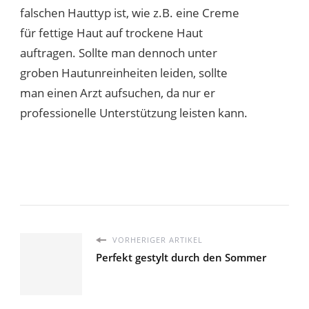
falschen Hauttyp ist, wie z.B. eine Creme
für fettige Haut auf trockene Haut
auftragen. Sollte man dennoch unter
groben Hautunreinheiten leiden, sollte
man einen Arzt aufsuchen, da nur er
professionelle Unterstützung leisten kann.
VORHERIGER ARTIKEL
Perfekt gestylt durch den Sommer