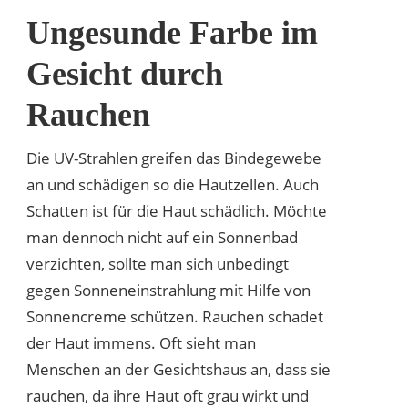
Ungesunde Farbe im
Gesicht durch
Rauchen
Die UV-Strahlen greifen das Bindegewebe
an und schädigen so die Hautzellen. Auch
Schatten ist für die Haut schädlich. Möchte
man dennoch nicht auf ein Sonnenbad
verzichten, sollte man sich unbedingt
gegen Sonneneinstrahlung mit Hilfe von
Sonnencreme schützen. Rauchen schadet
der Haut immens. Oft sieht man
Menschen an der Gesichtshaus an, dass sie
rauchen, da ihre Haut oft grau wirkt und