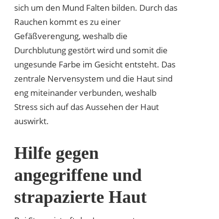
sich um den Mund Falten bilden. Durch das
Rauchen kommt es zu einer
Gefäßverengung, weshalb die
Durchblutung gestört wird und somit die
ungesunde Farbe im Gesicht entsteht. Das
zentrale Nervensystem und die Haut sind
eng miteinander verbunden, weshalb
Stress sich auf das Aussehen der Haut
auswirkt.
Hilfe gegen
angegriffene und
strapazierte Haut