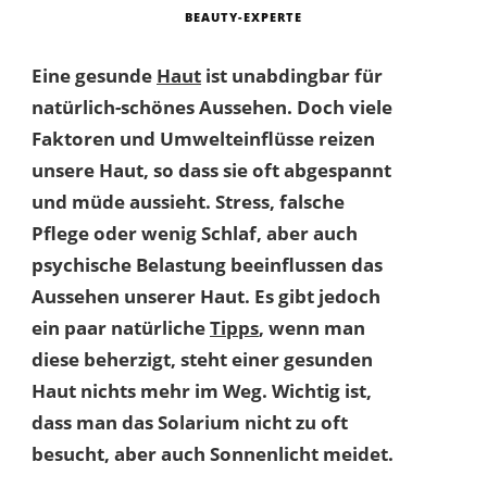
BEAUTY-EXPERTE
Eine gesunde
Haut
ist unabdingbar für
natürlich-schönes Aussehen. Doch viele
Faktoren und Umwelteinflüsse reizen
unsere Haut, so dass sie oft abgespannt
und müde aussieht. Stress, falsche
Pflege oder wenig Schlaf, aber auch
psychische Belastung beeinflussen das
Aussehen unserer Haut. Es gibt jedoch
ein paar natürliche
Tipps
, wenn man
diese beherzigt, steht einer gesunden
Haut nichts mehr im Weg. Wichtig ist,
dass man das Solarium nicht zu oft
besucht, aber auch Sonnenlicht meidet.