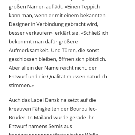
großen Namen auflädt. «Einen Teppich
kann man, wenn er mit einem bekannten
Designer in Verbindung gebracht wird,
besser verkaufen», erklärt sie. «Schließlich
bekommt man dafür größere
Aufmerksamkeit. Und Türen, die sonst
geschlossen bleiben, öffnen sich plötzlich.
Aber allein der Name reicht nicht, der
Entwurf und die Qualität müssen natürlich
stimmen.»
Auch das Label Danskina setzt auf die
kreativen Fähigkeiten der Bouroullec-
Brüder. In Mailand wurde gerade ihr
Entwurf namens Semis aus
handgesponnener tibetanischer Wolle