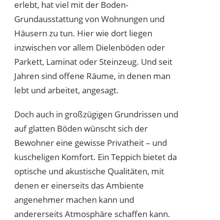
erlebt, hat viel mit der Boden-
Grundausstattung von Wohnungen und
Häusern zu tun. Hier wie dort liegen
inzwischen vor allem Dielenböden oder
Parkett, Laminat oder Steinzeug. Und seit
Jahren sind offene Räume, in denen man
lebt und arbeitet, angesagt.
Doch auch in großzügigen Grundrissen und
auf glatten Böden wünscht sich der
Bewohner eine gewisse Privatheit – und
kuscheligen Komfort. Ein Teppich bietet da
optische und akustische Qualitäten, mit
denen er einerseits das Ambiente
angenehmer machen kann und
andererseits Atmosphäre schaffen kann.