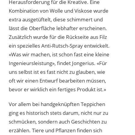
Herausforderung für die Kreative. Eine
Kombination von Wolle und Viskose wurde
extra ausgetüftelt, diese schimmert und
lässt die Oberfläche lebhafter erscheinen.
Zusätzlich wurde für die Rückseite aus Filz
ein spezielles Anti-Rutsch-Spray entwickelt.
«Was wir machen, ist schon fast eine kleine
Ingenieursleistung», findet Jongerius. «Für
uns selbst ist es fast nicht zu glauben, wie
oft wir einen Entwurf bearbeiten müssen,
bevor er wirklich ein fertiges Produkt ist.»
Vor allem bei handgeknüpften Teppichen
ging es historisch stets darum, nicht nur zu
schmücken, sondern auch Geschichten zu
erzählen. Tiere und Pflanzen finden sich