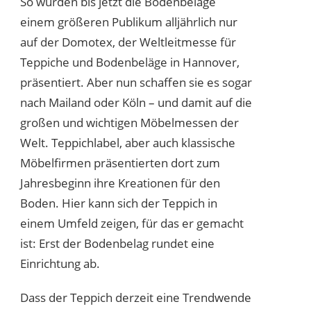
So wurden bis jetzt die Bodenbeläge
einem größeren Publikum alljährlich nur
auf der Domotex, der Weltleitmesse für
Teppiche und Bodenbeläge in Hannover,
präsentiert. Aber nun schaffen sie es sogar
nach Mailand oder Köln – und damit auf die
großen und wichtigen Möbelmessen der
Welt. Teppichlabel, aber auch klassische
Möbelfirmen präsentierten dort zum
Jahresbeginn ihre Kreationen für den
Boden. Hier kann sich der Teppich in
einem Umfeld zeigen, für das er gemacht
ist: Erst der Bodenbelag rundet eine
Einrichtung ab.
Dass der Teppich derzeit eine Trendwende