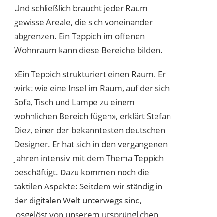
Und schließlich braucht jeder Raum
gewisse Areale, die sich voneinander
abgrenzen. Ein Teppich im offenen
Wohnraum kann diese Bereiche bilden.
«Ein Teppich strukturiert einen Raum. Er
wirkt wie eine Insel im Raum, auf der sich
Sofa, Tisch und Lampe zu einem
wohnlichen Bereich fügen», erklärt Stefan
Diez, einer der bekanntesten deutschen
Designer. Er hat sich in den vergangenen
Jahren intensiv mit dem Thema Teppich
beschäftigt. Dazu kommen noch die
taktilen Aspekte: Seitdem wir ständig in
der digitalen Welt unterwegs sind,
losgelöst von unserem ursprünglichen