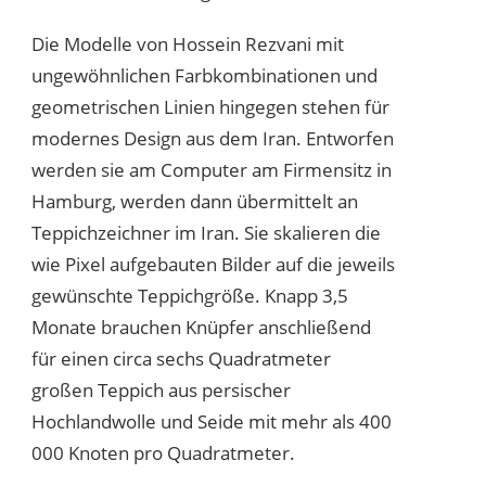
Die Modelle von Hossein Rezvani mit
ungewöhnlichen Farbkombinationen und
geometrischen Linien hingegen stehen für
modernes Design aus dem Iran. Entworfen
werden sie am Computer am Firmensitz in
Hamburg, werden dann übermittelt an
Teppichzeichner im Iran. Sie skalieren die
wie Pixel aufgebauten Bilder auf die jeweils
gewünschte Teppichgröße. Knapp 3,5
Monate brauchen Knüpfer anschließend
für einen circa sechs Quadratmeter
großen Teppich aus persischer
Hochlandwolle und Seide mit mehr als 400
000 Knoten pro Quadratmeter.