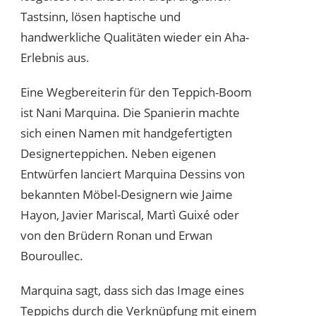
Tastsinn, lösen haptische und
handwerkliche Qualitäten wieder ein Aha-
Erlebnis aus.
Eine Wegbereiterin für den Teppich-Boom
ist Nani Marquina. Die Spanierin machte
sich einen Namen mit handgefertigten
Designerteppichen. Neben eigenen
Entwürfen lanciert Marquina Dessins von
bekannten Möbel-Designern wie Jaime
Hayon, Javier Mariscal, Martì Guixé oder
von den Brüdern Ronan und Erwan
Bouroullec.
Marquina sagt, dass sich das Image eines
Teppichs durch die Verknüpfung mit einem