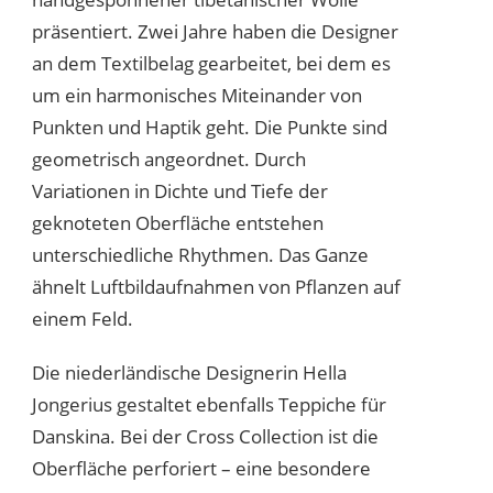
präsentiert. Zwei Jahre haben die Designer
an dem Textilbelag gearbeitet, bei dem es
um ein harmonisches Miteinander von
Punkten und Haptik geht. Die Punkte sind
geometrisch angeordnet. Durch
Variationen in Dichte und Tiefe der
geknoteten Oberfläche entstehen
unterschiedliche Rhythmen. Das Ganze
ähnelt Luftbildaufnahmen von Pflanzen auf
einem Feld.
Die niederländische Designerin Hella
Jongerius gestaltet ebenfalls Teppiche für
Danskina. Bei der Cross Collection ist die
Oberfläche perforiert – eine besondere