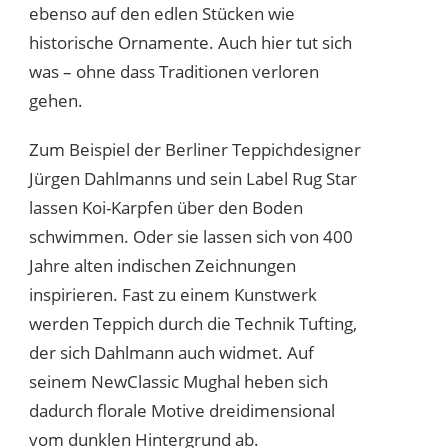
ebenso auf den edlen Stücken wie
historische Ornamente. Auch hier tut sich
was – ohne dass Traditionen verloren
gehen.
Zum Beispiel der Berliner Teppichdesigner
Jürgen Dahlmanns und sein Label Rug Star
lassen Koi-Karpfen über den Boden
schwimmen. Oder sie lassen sich von 400
Jahre alten indischen Zeichnungen
inspirieren. Fast zu einem Kunstwerk
werden Teppich durch die Technik Tufting,
der sich Dahlmann auch widmet. Auf
seinem NewClassic Mughal heben sich
dadurch florale Motive dreidimensional
vom dunklen Hintergrund ab.