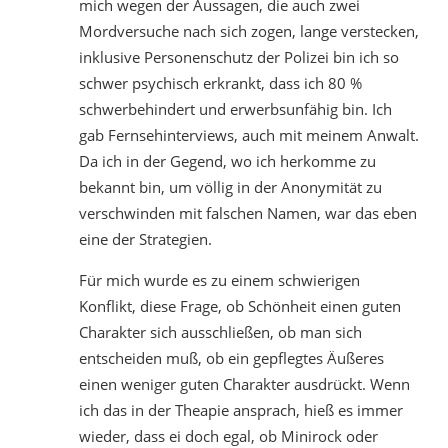
mich wegen der Aussagen, die auch zwei
Mordversuche nach sich zogen, lange verstecken,
inklusive Personenschutz der Polizei bin ich so
schwer psychisch erkrankt, dass ich 80 %
schwerbehindert und erwerbsunfähig bin. Ich
gab Fernsehinterviews, auch mit meinem Anwalt.
Da ich in der Gegend, wo ich herkomme zu
bekannt bin, um völlig in der Anonymität zu
verschwinden mit falschen Namen, war das eben
eine der Strategien.
Für mich wurde es zu einem schwierigen
Konflikt, diese Frage, ob Schönheit einen guten
Charakter sich ausschließen, ob man sich
entscheiden muß, ob ein gepflegtes Äußeres
einen weniger guten Charakter ausdrückt. Wenn
ich das in der Theapie ansprach, hieß es immer
wieder, dass ei doch egal, ob Minirock oder