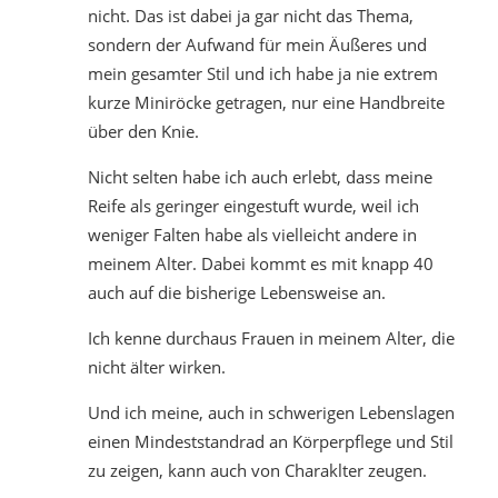
nicht. Das ist dabei ja gar nicht das Thema,
sondern der Aufwand für mein Äußeres und
mein gesamter Stil und ich habe ja nie extrem
kurze Miniröcke getragen, nur eine Handbreite
über den Knie.
Nicht selten habe ich auch erlebt, dass meine
Reife als geringer eingestuft wurde, weil ich
weniger Falten habe als vielleicht andere in
meinem Alter. Dabei kommt es mit knapp 40
auch auf die bisherige Lebensweise an.
Ich kenne durchaus Frauen in meinem Alter, die
nicht älter wirken.
Und ich meine, auch in schwerigen Lebenslagen
einen Mindeststandrad an Körperpflege und Stil
zu zeigen, kann auch von Charaklter zeugen.