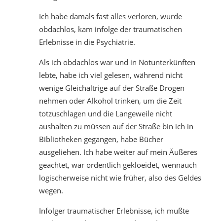
Ich habe damals fast alles verloren, wurde
obdachlos, kam infolge der traumatischen
Erlebnisse in die Psychiatrie.
Als ich obdachlos war und in Notunterkünften
lebte, habe ich viel gelesen, während nicht
wenige Gleichaltrige auf der Straße Drogen
nehmen oder Alkohol trinken, um die Zeit
totzuschlagen und die Langeweile nicht
aushalten zu müssen auf der Straße bin ich in
Bibliotheken gegangen, habe Bücher
ausgeliehen. Ich habe weiter auf mein Äußeres
geachtet, war ordentlich geklöeidet, wennauch
logischerweise nicht wie früher, also des Geldes
wegen.
Infolger traumatischer Erlebnisse, ich mußte