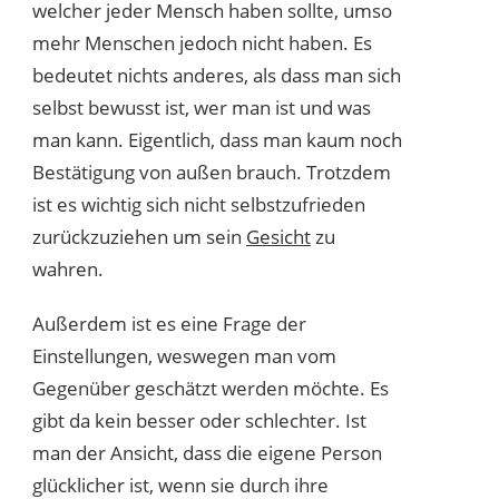
welcher jeder Mensch haben sollte, umso
mehr Menschen jedoch nicht haben. Es
bedeutet nichts anderes, als dass man sich
selbst bewusst ist, wer man ist und was
man kann. Eigentlich, dass man kaum noch
Bestätigung von außen brauch. Trotzdem
ist es wichtig sich nicht selbstzufrieden
zurückzuziehen um sein
Gesicht
zu
wahren.
Außerdem ist es eine Frage der
Einstellungen, weswegen man vom
Gegenüber geschätzt werden möchte. Es
gibt da kein besser oder schlechter. Ist
man der Ansicht, dass die eigene Person
glücklicher ist, wenn sie durch ihre