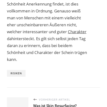
Schönheit Anerkennung findet, ist dies
vollkommen in Ordnung. Genauso weiß
man von Menschen mit einem vielleicht
eher unscheinbareren Äußeren nicht,
welcher interessanter und guter
Charakter
dahintersteckt. Es gilt sich selbst jeden Tag
daran zu erinnern, dass bei beidem
Schönheit und Charakter der Schein trügen
kann.
RISIKEN
VORHERIGER ARTIKEL
Was ist Skin Resurfacing?