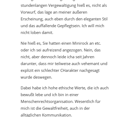
stundenlangen Vergewaltigung hieß es, nicht als
Vorwurf, das läge an meiner äußeren
Erscheinung, auch eben durch den eleganten Stil
und das auffallende Gepflegtsein. Ich will mich
nicht loben damit.
Nie hieß es, Sie hatten einen Minirock an etc.
oder ich sei aufreizend angezogen. Nein, das
nicht, aber dennoch leide icha seit Jahren
darunter, dass mir teilweise auch vehemant und
explizit ein schlechter CHarakter nachgesagt
wurde deswegen.
Dabei habe ich hohe ethische Werte, die ich auch
bewußt lebe und ich bin in einer
Menschenrechtsorganisation. Wesentlich für
mich ist die Gewaltfreiheit, auch in der
alltäglichen Kommunikation.