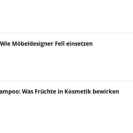
 Wie Möbeldesigner Fell einsetzen
hampoo: Was Früchte in Kosmetik bewirken