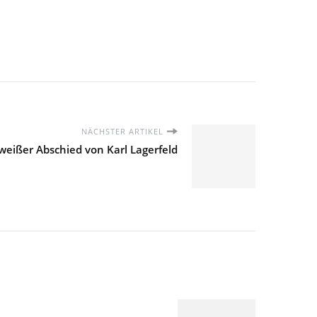
NÄCHSTER ARTIKEL
eißer Abschied von Karl Lagerfeld