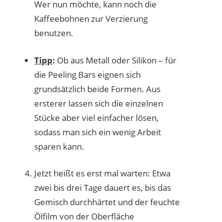
Wer nun möchte, kann noch die
Kaffeebohnen zur Verzierung
benutzen.
Tipp
:
Ob aus Metall oder Silikon – für
die Peeling Bars eignen sich
grundsätzlich beide Formen. Aus
ersterer lassen sich die einzelnen
Stücke aber viel einfacher lösen,
sodass man sich ein wenig Arbeit
sparen kann.
Jetzt heißt es erst mal warten: Etwa
zwei bis drei Tage dauert es, bis das
Gemisch durchhärtet und der feuchte
Ölfilm von der Oberfläche