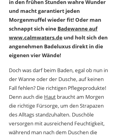
in den frühen Stunden wahre Wunder
und macht garantiert jeden
Morgenmuffel wieder fit! Oder man
schnappt sich eine
Badewanne auf
www.calmwaters.de
und holt sich den
angenehmen Badeluxus direkt in die
eigenen vier Wände!
Doch was darf beim Baden, egal ob nun in
der Wanne oder der Dusche, auf keinen
Fall fehlen? Die richtigen Pflegeprodukte!
Denn auch die
Haut
braucht am Morgen
die richtige Fürsorge, um den Strapazen
des Alltags standzuhalten. Duschöle
versorgen mit ausreichend Feuchtigkeit,
während man nach dem Duschen die