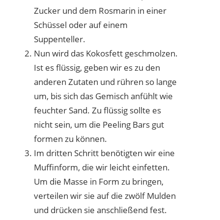
Zucker und dem Rosmarin in einer
Schüssel oder auf einem
Suppenteller.
Nun wird das Kokosfett geschmolzen.
Ist es flüssig, geben wir es zu den
anderen Zutaten und rühren so lange
um, bis sich das Gemisch anfühlt wie
feuchter Sand. Zu flüssig sollte es
nicht sein, um die Peeling Bars gut
formen zu können.
Im dritten Schritt benötigten wir eine
Muffinform, die wir leicht einfetten.
Um die Masse in Form zu bringen,
verteilen wir sie auf die zwölf Mulden
und drücken sie anschließend fest.