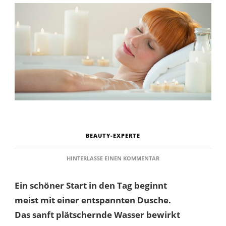
BEAUTY-EXPERTE
ZU
HINTERLASSE EINEN KOMMENTAR
PEELING
BARS
Ein schöner Start in den Tag beginnt
SELBSTGEMACHT
meist mit einer entspannten Dusche.
Das sanft plätschernde Wasser bewirkt