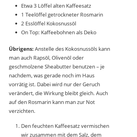
Etwa 3 Löffel alten Kaffeesatz
1 Teelöffel getrockneter Rosmarin
2 Esslöffel Kokosnussöl
On Top: Kaffeebohnen als Deko
Übrigens:
Anstelle des Kokosnussöls kann
man auch Rapsöl, Olivenöl oder
geschmolzene Sheabutter benutzen – je
nachdem, was gerade noch im Haus
vorrätig ist. Dabei wird nur der Geruch
verändert, die Wirkung bleibt gleich. Auch
auf den Rosmarin kann man zur Not
verzichten.
Den feuchten Kaffeesatz vermischen
wir zusammen mit dem Salz, dem