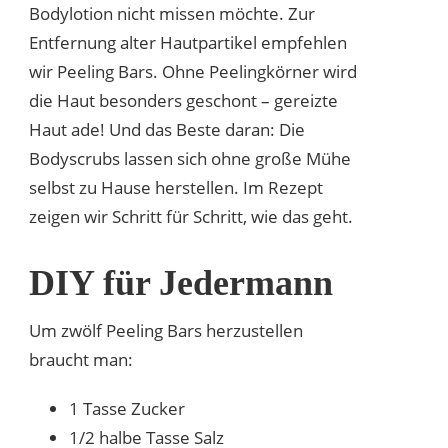
Bodylotion nicht missen möchte. Zur
Entfernung alter Hautpartikel empfehlen
wir Peeling Bars. Ohne Peelingkörner wird
die Haut besonders geschont – gereizte
Haut ade! Und das Beste daran: Die
Bodyscrubs lassen sich ohne große Mühe
selbst zu Hause herstellen. Im Rezept
zeigen wir Schritt für Schritt, wie das geht.
DIY für Jedermann
Um zwölf Peeling Bars herzustellen
braucht man:
1 Tasse Zucker
1/2 halbe Tasse Salz