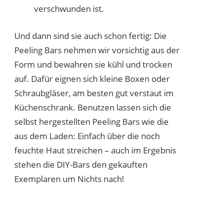
verschwunden ist.
Und dann sind sie auch schon fertig: Die
Peeling Bars nehmen wir vorsichtig aus der
Form und bewahren sie kühl und trocken
auf. Dafür eignen sich kleine Boxen oder
Schraubgläser, am besten gut verstaut im
Küchenschrank. Benutzen lassen sich die
selbst hergestellten Peeling Bars wie die
aus dem Laden: Einfach über die noch
feuchte Haut streichen – auch im Ergebnis
stehen die DIY-Bars den gekauften
Exemplaren um Nichts nach!