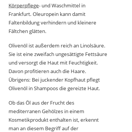
Körperpflege
- und Waschmittel in
Frankfurt. Oleuropein kann damit
Faltenbildung verhindern und kleinere
Fältchen glätten.
Olivenöl ist außerdem reich an Linolsäure.
Sie ist eine zweifach ungesättigte Fettsäure
und versorgt die Haut mit Feuchtigkeit.
Davon profitieren auch die Haare.
Übrigens: Bei juckender Kopfhaut pflegt
Olivenöl in Shampoos die gereizte Haut.
Ob das Öl aus der Frucht des
mediterranen Gehölzes in einem
Kosmetikprodukt enthalten ist, erkennt
man an diesem Begriff auf der