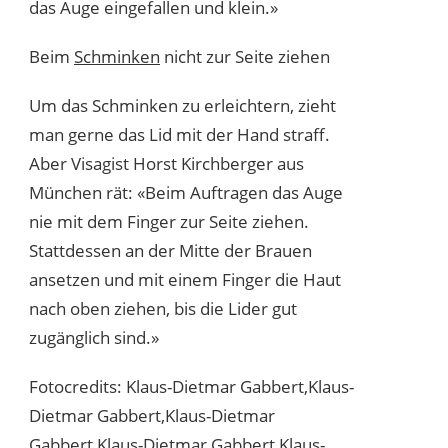
das Auge eingefallen und klein.»
Beim
Schminken
nicht zur Seite ziehen
Um das Schminken zu erleichtern, zieht
man gerne das Lid mit der Hand straff.
Aber Visagist Horst Kirchberger aus
München rät: «Beim Auftragen das Auge
nie mit dem Finger zur Seite ziehen.
Stattdessen an der Mitte der Brauen
ansetzen und mit einem Finger die Haut
nach oben ziehen, bis die Lider gut
zugänglich sind.»
Fotocredits: Klaus-Dietmar Gabbert,Klaus-
Dietmar Gabbert,Klaus-Dietmar
Gabbert,Klaus-Dietmar Gabbert,Klaus-