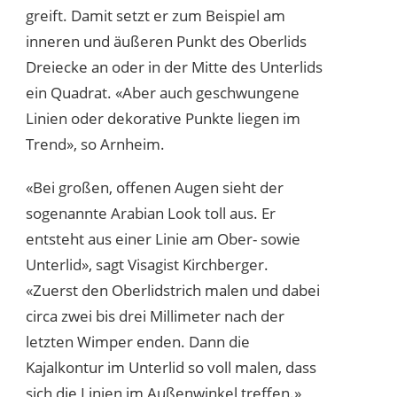
greift. Damit setzt er zum Beispiel am
inneren und äußeren Punkt des Oberlids
Dreiecke an oder in der Mitte des Unterlids
ein Quadrat. «Aber auch geschwungene
Linien oder dekorative Punkte liegen im
Trend», so Arnheim.
«Bei großen, offenen Augen sieht der
sogenannte Arabian Look toll aus. Er
entsteht aus einer Linie am Ober- sowie
Unterlid», sagt Visagist Kirchberger.
«Zuerst den Oberlidstrich malen und dabei
circa zwei bis drei Millimeter nach der
letzten Wimper enden. Dann die
Kajalkontur im Unterlid so voll malen, dass
sich die Linien im Außenwinkel treffen.»