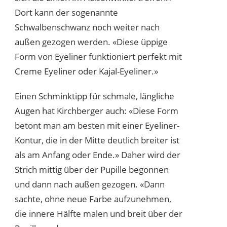
Dort kann der sogenannte
Schwalbenschwanz noch weiter nach
außen gezogen werden. «Diese üppige
Form von Eyeliner funktioniert perfekt mit
Creme Eyeliner oder Kajal-Eyeliner.»
Einen Schminktipp für schmale, längliche
Augen hat Kirchberger auch: «Diese Form
betont man am besten mit einer Eyeliner-
Kontur, die in der Mitte deutlich breiter ist
als am Anfang oder Ende.» Daher wird der
Strich mittig über der Pupille begonnen
und dann nach außen gezogen. «Dann
sachte, ohne neue Farbe aufzunehmen,
die innere Hälfte malen und breit über der