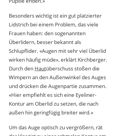
Pupille enden.»
Besonders wichtig ist ein gut platzierter
Lidstrich bei einem Problem, das viele
Frauen haben: den sogenannten
Überlidern, besser bekannt als
Schlupflider. «Augen mit sehr viel Überlid
wirken häufig müde», erklärt Kirchberger.
Durch den
Haut
überschuss stoßen die
Wimpern an den Außenwinkel des Auges
und drücken die Augenpartie zusammen.
«Hier empfiehlt es sich eine Eyeliner-
Kontur am Oberlid zu setzen, die nach
außen hin geringfügig breiter wird.»
Um das Auge optisch zu vergrößern, rät