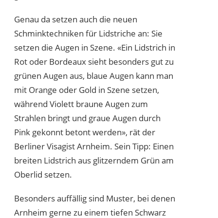
Genau da setzen auch die neuen
Schminktechniken für Lidstriche an: Sie
setzen die Augen in Szene. «Ein Lidstrich in
Rot oder Bordeaux sieht besonders gut zu
grünen Augen aus, blaue Augen kann man
mit Orange oder Gold in Szene setzen,
während Violett braune Augen zum
Strahlen bringt und graue Augen durch
Pink gekonnt betont werden», rät der
Berliner Visagist Arnheim. Sein Tipp: Einen
breiten Lidstrich aus glitzerndem Grün am
Oberlid setzen.
Besonders auffällig sind Muster, bei denen
Arnheim gerne zu einem tiefen Schwarz