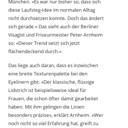
München. «Es war nur bisher so, dass sich
diese Laufsteg-Idee im normalen Alltag
nicht durchsetzen konnte. Doch das ändert
sich gerade.» Das sieht auch der Berliner
Visagist und Friseurmeister Peter Arnheim
so: «Dieser Trend setzt sich jetzt
flächendeckend durch.»
Das liege auch daran, dass es inzwischen
eine breite Texturenpalette bei den
Eyelinern gibt: «Der klassische, flüssige
Lidstrich ist beispielsweise ideal für
Frauen, die schon öfter damit gearbeitet
haben. Mit ihm gelingen die Linien
besonders präzise», erklärt Arnheim. «Wer
noch nicht so viel Erfahrung hat, greift zu