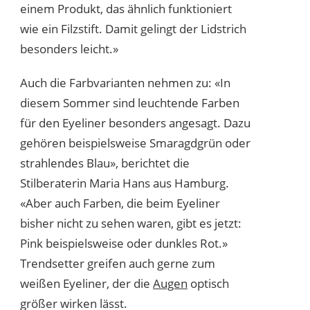
einem Produkt, das ähnlich funktioniert
wie ein Filzstift. Damit gelingt der Lidstrich
besonders leicht.»
Auch die Farbvarianten nehmen zu: «In
diesem Sommer sind leuchtende Farben
für den Eyeliner besonders angesagt. Dazu
gehören beispielsweise Smaragdgrün oder
strahlendes Blau», berichtet die
Stilberaterin Maria Hans aus Hamburg.
«Aber auch Farben, die beim Eyeliner
bisher nicht zu sehen waren, gibt es jetzt:
Pink beispielsweise oder dunkles Rot.»
Trendsetter greifen auch gerne zum
weißen Eyeliner, der die
Augen
optisch
größer wirken lässt.