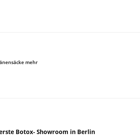
Tränensäcke mehr
 erste Botox- Showroom in Berlin