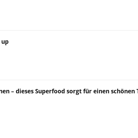
 up
nen – dieses Superfood sorgt für einen schönen 