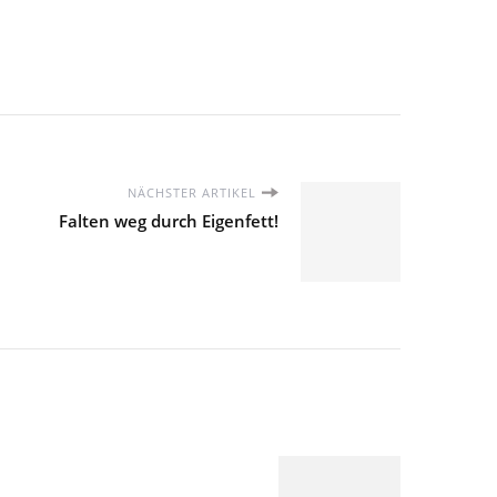
NÄCHSTER ARTIKEL
Falten weg durch Eigenfett!