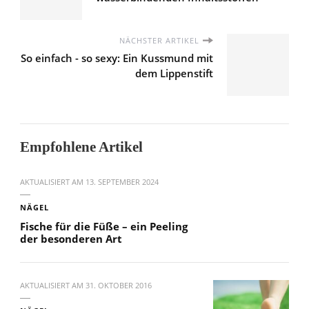
NÄCHSTER ARTIKEL
So einfach - so sexy: Ein Kussmund mit
dem Lippenstift
Empfohlene Artikel
AKTUALISIERT AM
13. SEPTEMBER 2024
NÄGEL
Fische für die Füße – ein Peeling
der besonderen Art
AKTUALISIERT AM
31. OKTOBER 2016