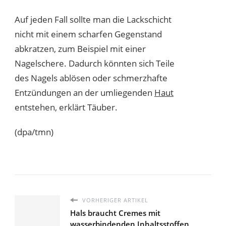
Auf jeden Fall sollte man die Lackschicht
nicht mit einem scharfen Gegenstand
abkratzen, zum Beispiel mit einer
Nagelschere. Dadurch könnten sich Teile
des Nagels ablösen oder schmerzhafte
Entzündungen an der umliegenden
Haut
entstehen, erklärt Täuber.
(dpa/tmn)
VORHERIGER ARTIKEL
Hals braucht Cremes mit
wasserbindenden Inhaltsstoffen