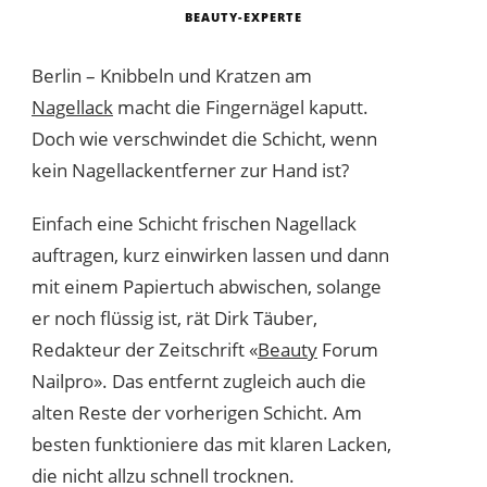
BEAUTY-EXPERTE
Berlin – Knibbeln und Kratzen am
Nagellack
macht die Fingernägel kaputt.
Doch wie verschwindet die Schicht, wenn
kein Nagellackentferner zur Hand ist?
Einfach eine Schicht frischen Nagellack
auftragen, kurz einwirken lassen und dann
mit einem Papiertuch abwischen, solange
er noch flüssig ist, rät Dirk Täuber,
Redakteur der Zeitschrift «
Beauty
Forum
Nailpro». Das entfernt zugleich auch die
alten Reste der vorherigen Schicht. Am
besten funktioniere das mit klaren Lacken,
die nicht allzu schnell trocknen.