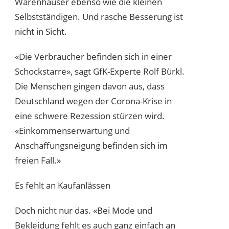
Warenhäuser ebenso wie die kleinen
Selbstständigen. Und rasche Besserung ist
nicht in Sicht.
«Die Verbraucher befinden sich in einer
Schockstarre», sagt GfK-Experte Rolf Bürkl.
Die Menschen gingen davon aus, dass
Deutschland wegen der Corona-Krise in
eine schwere Rezession stürzen wird.
«Einkommenserwartung und
Anschaffungsneigung befinden sich im
freien Fall.»
Es fehlt an Kaufanlässen
Doch nicht nur das. «Bei Mode und
Bekleidung fehlt es auch ganz einfach an