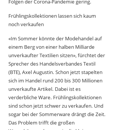
Folgen der Corona-Pandemie gering.
Frühlingskollektionen lassen sich kaum
noch verkaufen
«Im Sommer könnte der Modehandel auf
einem Berg von einer halben Milliarde
unverkaufter Textilien sitzen», fürchtet der
Sprecher des Handelsverbandes Textil
(BTE), Axel Augustin. Schon jetzt stapelten
sich im Handel rund 200 bis 300 Millionen
unverkaufte Artikel. Dabei ist es
verderbliche Ware. Frühlingskollektionen
sind schon jetzt schwer zu verkaufen. Und
sogar bei der Sommerware drängt die Zeit.
Das Problem trifft die großen