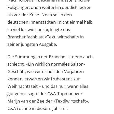
Fußgängerzonen weiterhin deutlich leerer
als vor der Krise. Noch sei in den
deutschen Innenstädten «nicht einmal halb
so viel los wie sonst», klagte das
Branchenfachblatt «Textilwirtschaft» in
seiner jüngsten Ausgabe.
Die Stimmung in der Branche ist denn auch
schlecht. «Ein wirklich normales Saison-
Geschäft, wie wir es aus den Vorjahren
kennen, erwarten wir frühestens zur
Weihnachtszeit – und das nur, wenn alles
gut geht», sagte der C&A-Topmanager
Marijn van der Zee der «Textilwirtschaft».
C&A rechne in diesem Jahr mit