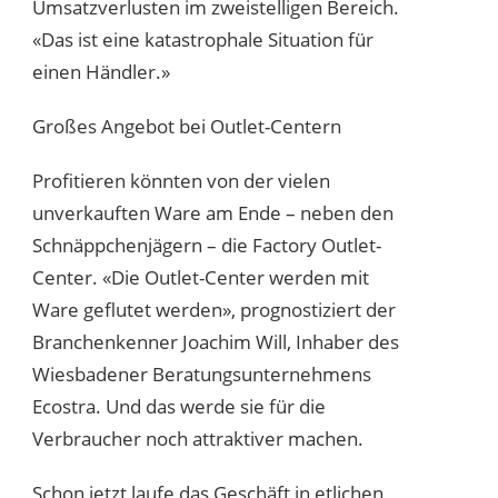
Umsatzverlusten im zweistelligen Bereich.
«Das ist eine katastrophale Situation für
einen Händler.»
Großes Angebot bei Outlet-Centern
Profitieren könnten von der vielen
unverkauften Ware am Ende – neben den
Schnäppchenjägern – die Factory Outlet-
Center. «Die Outlet-Center werden mit
Ware geflutet werden», prognostiziert der
Branchenkenner Joachim Will, Inhaber des
Wiesbadener Beratungsunternehmens
Ecostra. Und das werde sie für die
Verbraucher noch attraktiver machen.
Schon jetzt laufe das Geschäft in etlichen