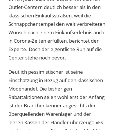
Outlet-Centern deutlich besser als in den
klassischen Einkaufsstraßen, weil die
Schnäppchentempel den weit verbreiteten
Wunsch nach einem Einkaufserlebnis auch
in Corona-Zeiten erfüllten, berichtet der
Experte. Doch der eigentliche Run auf die
Center stehe noch bevor.
Deutlich pessimistischer ist seine
Einschätzung in Bezug auf den klassischen
Modehandel. Die bisherigen
Rabattaktionen seien wohl erst der Anfang,
ist der Branchenkenner angesichts der
überquellenden Warenlager und der
leeren Kassen der Händler überzeugt: «Es