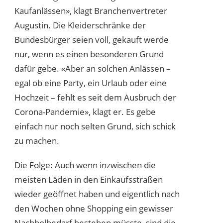
Kaufanlässen», klagt Branchenvertreter
Augustin. Die Kleiderschränke der
Bundesbürger seien voll, gekauft werde
nur, wenn es einen besonderen Grund
dafür gebe. «Aber an solchen Anlässen –
egal ob eine Party, ein Urlaub oder eine
Hochzeit – fehlt es seit dem Ausbruch der
Corona-Pandemie», klagt er. Es gebe
einfach nur noch selten Grund, sich schick
zu machen.
Die Folge: Auch wenn inzwischen die
meisten Läden in den Einkaufsstraßen
wieder geöffnet haben und eigentlich nach
den Wochen ohne Shopping ein gewisser
Nachholbedarf bestehen müsste, sind die