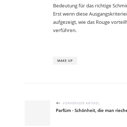
Bedeutung für das richtige Schmi
Erst wenn diese Ausgangskriterien
aufgezeigt, wie das Rouge vortei
verführen.
MAKE UP
VORHERIGER ARTIKEL
Parfüm - Schönheit, die man riec