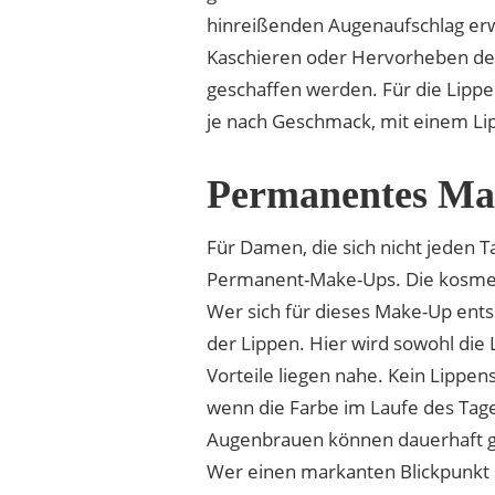
hinreißenden Augenaufschlag erw
Kaschieren oder Hervorheben de
geschaffen werden. Für die Lippe
je nach Geschmack, mit einem Lip
Permanentes M
Für Damen, die sich nicht jeden 
Permanent-Make-Ups. Die kosmetis
Wer sich für dieses Make-Up ents
der Lippen. Hier wird sowohl die
Vorteile liegen nahe. Kein Lippe
wenn die Farbe im Laufe des Tages
Augenbrauen können dauerhaft g
Wer einen markanten Blickpunkt s