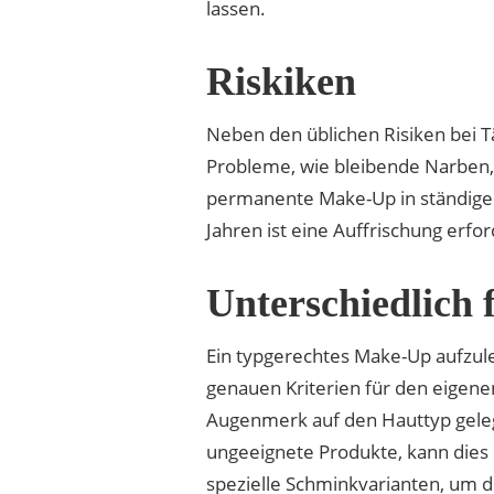
lassen.
Riskiken
Neben den üblichen Risiken bei 
Probleme, wie bleibende Narben, 
permanente Make-Up in ständiger 
Jahren ist eine Auffrischung erfor
Unterschiedlich 
Ein typgerechtes Make-Up aufzule
genauen Kriterien für den eigene
Augenmerk auf den Hauttyp gelegt
ungeeignete Produkte, kann dies 
spezielle Schminkvarianten, um d