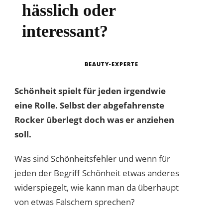
hässlich oder
interessant?
BEAUTY-EXPERTE
Schönheit spielt für jeden irgendwie
eine Rolle. Selbst der abgefahrenste
Rocker überlegt doch was er anziehen
soll.
Was sind Schönheitsfehler und wenn für
jeden der Begriff Schönheit etwas anderes
widerspiegelt, wie kann man da überhaupt
von etwas Falschem sprechen?