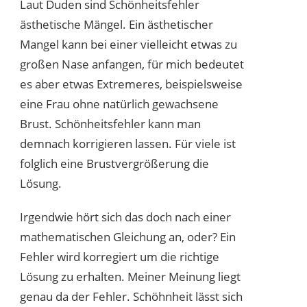
Laut Duden sind Schönheitsfehler
ästhetische Mängel. Ein ästhetischer
Mangel kann bei einer vielleicht etwas zu
großen Nase anfangen, für mich bedeutet
es aber etwas Extremeres, beispielsweise
eine Frau ohne natürlich gewachsene
Brust. Schönheitsfehler kann man
demnach korrigieren lassen. Für viele ist
folglich eine Brustvergrößerung die
Lösung.
Irgendwie hört sich das doch nach einer
mathematischen Gleichung an, oder? Ein
Fehler wird korregiert um die richtige
Lösung zu erhalten. Meiner Meinung liegt
genau da der Fehler. Schöhnheit lässt sich