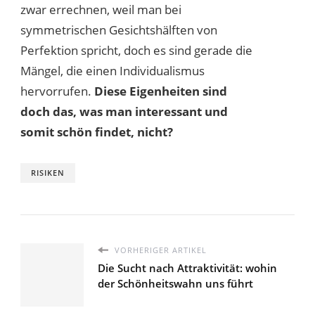
zwar errechnen, weil man bei
symmetrischen Gesichtshälften von
Perfektion spricht, doch es sind gerade die
Mängel, die einen Individualismus
hervorrufen.
Diese Eigenheiten sind
doch das, was man interessant und
somit schön findet, nicht?
RISIKEN
VORHERIGER ARTIKEL
Die Sucht nach Attraktivität: wohin
der Schönheitswahn uns führt