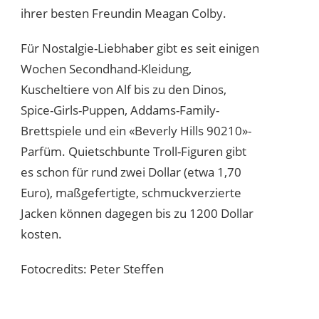
ihrer besten Freundin Meagan Colby.
Für Nostalgie-Liebhaber gibt es seit einigen
Wochen Secondhand-Kleidung,
Kuscheltiere von Alf bis zu den Dinos,
Spice-Girls-Puppen, Addams-Family-
Brettspiele und ein «Beverly Hills 90210»-
Parfüm. Quietschbunte Troll-Figuren gibt
es schon für rund zwei Dollar (etwa 1,70
Euro), maßgefertigte, schmuckverzierte
Jacken können dagegen bis zu 1200 Dollar
kosten.
Fotocredits: Peter Steffen