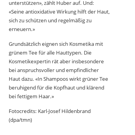
unterstützen», zählt Huber auf. Und:
«Seine antioxidative Wirkung hilft der Haut,
sich zu schützen und regelmäßig zu
erneuern.»
Grundsätzlich eignen sich Kosmetika mit
grünem Tee für alle Hauttypen. Die
Kosmetikexpertin rät aber insbesondere
bei anspruchsvoller und empfindlicher
Haut dazu. «In Shampoos wirkt grüner Tee
beruhigend für die Kopfhaut und klärend
bei fettigem Haar.»
Fotocredits: Karl-Josef Hildenbrand
(dpa/tmn)