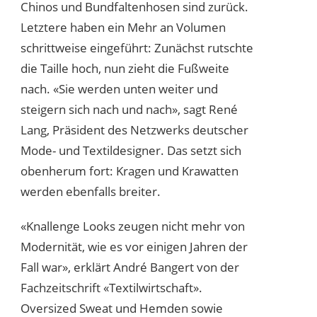
Chinos und Bundfaltenhosen sind zurück.
Letztere haben ein Mehr an Volumen
schrittweise eingeführt: Zunächst rutschte
die Taille hoch, nun zieht die Fußweite
nach. «Sie werden unten weiter und
steigern sich nach und nach», sagt René
Lang, Präsident des Netzwerks deutscher
Mode- und Textildesigner. Das setzt sich
obenherum fort: Kragen und Krawatten
werden ebenfalls breiter.
«Knallenge Looks zeugen nicht mehr von
Modernität, wie es vor einigen Jahren der
Fall war», erklärt André Bangert von der
Fachzeitschrift «Textilwirtschaft».
Oversized Sweat und Hemden sowie