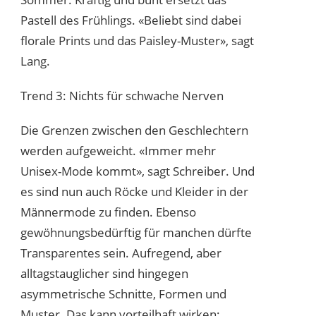
Pastell des Frühlings. «Beliebt sind dabei
florale Prints und das Paisley-Muster», sagt
Lang.
Trend 3: Nichts für schwache Nerven
Die Grenzen zwischen den Geschlechtern
werden aufgeweicht. «Immer mehr
Unisex-Mode kommt», sagt Schreiber. Und
es sind nun auch Röcke und Kleider in der
Männermode zu finden. Ebenso
gewöhnungsbedürftig für manchen dürfte
Transparentes sein. Aufregend, aber
alltagstauglicher sind hingegen
asymmetrische Schnitte, Formen und
Muster. Das kann vorteilhaft wirken: