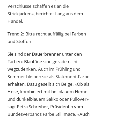
Verschlüsse schaffen es an die
Strickjacken», berichtet Lang aus dem
Handel.
Trend 2: Bitte recht auffällig bei Farben
und Stoffen
Sie sind der Dauerbrenner unter den
Farben: Blautöne sind gerade nicht
wegzudenken. Auch im Frühling und
Sommer bleiben sie als Statement-Farbe
erhalten. Dazu gesellt sich Beige. «Ob als
Hose, kombiniert mit hellblauem Hemd
und dunkelblauem Sakko oder Pullover»,
sagt Petra Schreiber, Präsidentin vom
Bundesverbands Farbe Stil Image. «Auch