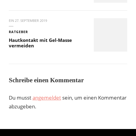
EIN
27. SEPTEMBER 2019
RATGEBER
Hautkontakt mit Gel-Masse
vermeiden
Schreibe einen Kommentar
Du musst
angemeldet
sein, um einen Kommentar
abzugeben.