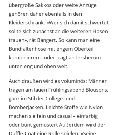
übergroße Sakkos oder weite Anzüge
gehören daher ebenfalls in den
Kleiderschrank. «Wer sich damit schwertut,
sollte sich zunächst an die weiteren Hosen
trauen», rät Bangert. So kann man eine
Bundfaltenhose mit engem Oberteil
kombinieren
– oder trägt andersherum
unten eng und oben weit.
Auch draußen wird es voluminös: Männer
tragen am lauen Frühlingsabend Blousons,
ganz im Stil der College- und
Bomberjacken. Leichte Stoffe wie Nylon
machen sie fein und casual – einfarbig
oder bunt gemustert Außerdem wird der
Duffle-Coat eine Rolle spielen: «Seine