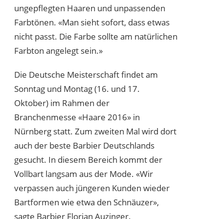
ungepflegten Haaren und unpassenden
Farbtönen. «Man sieht sofort, dass etwas
nicht passt. Die Farbe sollte am natürlichen
Farbton angelegt sein.»
Die Deutsche Meisterschaft findet am
Sonntag und Montag (16. und 17.
Oktober) im Rahmen der
Branchenmesse «Haare 2016» in
Nürnberg statt. Zum zweiten Mal wird dort
auch der beste Barbier Deutschlands
gesucht. In diesem Bereich kommt der
Vollbart langsam aus der Mode. «Wir
verpassen auch jüngeren Kunden wieder
Bartformen wie etwa den Schnäuzer»,
sagte Barbier Florian Auzinger.