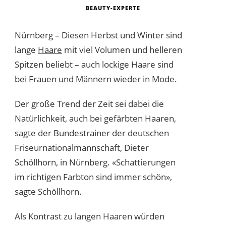
BEAUTY-EXPERTE
Nürnberg – Diesen Herbst und Winter sind
lange
Haare
mit viel Volumen und helleren
Spitzen beliebt – auch lockige Haare sind
bei Frauen und Männern wieder in Mode.
Der große Trend der Zeit sei dabei die
Natürlichkeit, auch bei gefärbten Haaren,
sagte der Bundestrainer der deutschen
Friseurnationalmannschaft, Dieter
Schöllhorn, in Nürnberg. «Schattierungen
im richtigen Farbton sind immer schön»,
sagte Schöllhorn.
Als Kontrast zu langen Haaren würden