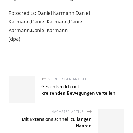
Fotocredits: Daniel Karmann,Daniel
Karmann,Daniel Karmann,Daniel
Karmann,Daniel Karmann
(dpa)
VORHERIGER ARTIKEL
Gesichtsmilch mit
kreisenden Bewegungen verteilen
NÄCHSTER ARTIKEL
Mit Extensions schnell zu langen
Haaren