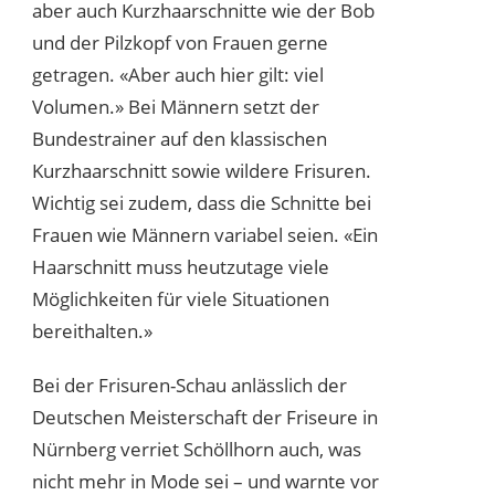
aber auch Kurzhaarschnitte wie der Bob
und der Pilzkopf von Frauen gerne
getragen. «Aber auch hier gilt: viel
Volumen.» Bei Männern setzt der
Bundestrainer auf den klassischen
Kurzhaarschnitt sowie wildere Frisuren.
Wichtig sei zudem, dass die Schnitte bei
Frauen wie Männern variabel seien. «Ein
Haarschnitt muss heutzutage viele
Möglichkeiten für viele Situationen
bereithalten.»
Bei der Frisuren-Schau anlässlich der
Deutschen Meisterschaft der Friseure in
Nürnberg verriet Schöllhorn auch, was
nicht mehr in Mode sei – und warnte vor