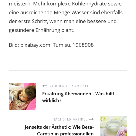
meistern.
Mehr komplexe Kohlenhydrate
sowie
eine ausreichende Menge Wasser sind ebenfalls
der erste Schritt, wenn man eine bessere und
gesündere Ernährung plant.
Bild: pixabay.com, Tumisu, 1968908
VORHERIGER ARTIKEL
Erkältung überwinden - Was hilft
wirklich?
NÄCHSTER ARTIKEL
Jenseits der Ästhetik: Wie Beta-
Carotin in professionellen