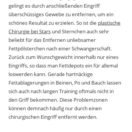
gelingt es durch anschließenden Eingriff
überschüssiges Gewebe zu entfernen, um ein
schönes Resultat zu erzielen. So ist die
plastische
Chirurgie bei Stars
und Sternchen auch sehr
beliebt für das Entfernen unliebsamer
Fettpölsterchen nach einer Schwangerschaft.
Zurück zum Wunschgewicht innerhalb nur eines
Eingriffs, so dass man Fettdepots ein für allemal
loswerden kann. Gerade hartnäckige
Fettablagerungen in Beinen, Po und Bauch lassen
sich auch nach langen Training oftmals nicht in
den Griff bekommen. Diese Problemzonen
können demnach häufig nur durch einen
chirurgischen Eingriff entfernt werden.