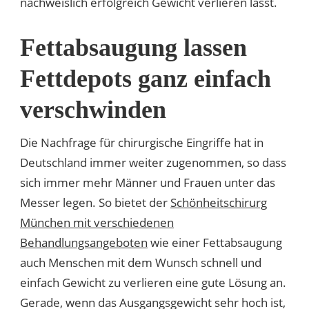
nachweislich erfolgreich Gewicht verlieren lässt.
Fettabsaugung lassen
Fettdepots ganz einfach
verschwinden
Die Nachfrage für chirurgische Eingriffe hat in
Deutschland immer weiter zugenommen, so dass
sich immer mehr Männer und Frauen unter das
Messer legen. So bietet der
Schönheitschirurg
München mit verschiedenen
Behandlungsangeboten
wie einer Fettabsaugung
auch Menschen mit dem Wunsch schnell und
einfach Gewicht zu verlieren eine gute Lösung an.
Gerade, wenn das Ausgangsgewicht sehr hoch ist,