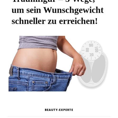
um sein Wunschgewicht
schneller zu erreichen!
BEAUTY-EXPERTE