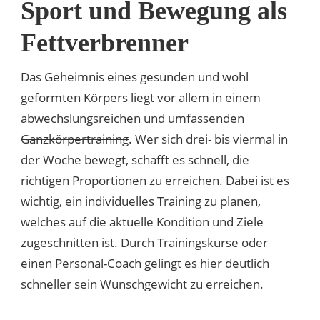
Sport und Bewegung als
Fettverbrenner
Das Geheimnis eines gesunden und wohl
geformten Körpers liegt vor allem in einem
abwechslungsreichen und
umfassenden
Ganzkörpertraining
. Wer sich drei- bis viermal in
der Woche bewegt, schafft es schnell, die
richtigen Proportionen zu erreichen. Dabei ist es
wichtig, ein individuelles Training zu planen,
welches auf die aktuelle Kondition und Ziele
zugeschnitten ist. Durch Trainingskurse oder
einen Personal-Coach gelingt es hier deutlich
schneller sein Wunschgewicht zu erreichen.