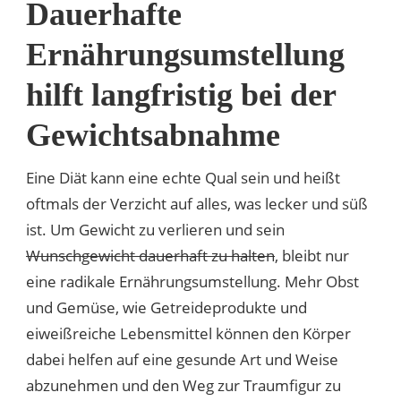
Dauerhafte
Ernährungsumstellung
hilft langfristig bei der
Gewichtsabnahme
Eine Diät kann eine echte Qual sein und heißt
oftmals der Verzicht auf alles, was lecker und süß
ist. Um Gewicht zu verlieren und sein
Wunschgewicht dauerhaft zu halten
, bleibt nur
eine radikale Ernährungsumstellung. Mehr Obst
und Gemüse, wie Getreideprodukte und
eiweißreiche Lebensmittel können den Körper
dabei helfen auf eine gesunde Art und Weise
abzunehmen und den Weg zur Traumfigur zu