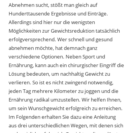
Abnehmen sucht, stößt man gleich auf
Hunderttausende Ergebnisse und Einträge.
Allerdings sind hier nur die wenigsten
Möglichkeiten zur Gewichtsreduktion tatsächlich
erfolgversprechend. Wer schnell und gesund
abnehmen möchte, hat demnach ganz
verschiedene Optionen. Neben Sport und
Ernährung, kann auch ein chirurgischer Eingriff die
Lösung bedeuten, um nachhaltig Gewicht zu
verlieren. So ist es nicht zwingend notwendig,
jeden Tag mehrere Kilometer zu joggen und die
Ernährung radikal umzustellen. Wir helfen Ihnen,
um sein Wunschgewicht erfolgreich zu erreichen.
Im Folgenden erhalten Sie dazu eine Anleitung
aus drei unterschiedlichen Wegen, mit denen sich