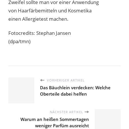
Zweifel sollte man vor einer Anwendung
von Haarfärbemitteln und Kosmetika
einen Allergietest machen.
Fotocredits: Stephan Jansen
(dpa/tmn)
VORHERIGER ARTIKEL
Das Bäuchlein verdecken: Welche
Oberteile dabei helfen
NÄCHSTER ARTIKEL
Warum an heißen Sommertagen
weniger Parfüm ausreicht