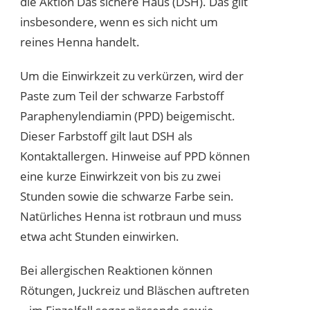
die Aktion Das sichere Haus (DSH). Das gilt
insbesondere, wenn es sich nicht um
reines Henna handelt.
Um die Einwirkzeit zu verkürzen, wird der
Paste zum Teil der schwarze Farbstoff
Paraphenylendiamin (PPD) beigemischt.
Dieser Farbstoff gilt laut DSH als
Kontaktallergen. Hinweise auf PPD können
eine kurze Einwirkzeit von bis zu zwei
Stunden sowie die schwarze Farbe sein.
Natürliches Henna ist rotbraun und muss
etwa acht Stunden einwirken.
Bei allergischen Reaktionen können
Rötungen, Juckreiz und Bläschen auftreten