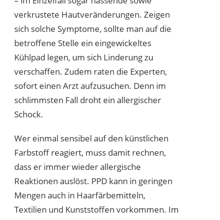
– im Einzelfall sogar nässende sowie
verkrustete Hautveränderungen. Zeigen
sich solche Symptome, sollte man auf die
betroffene Stelle ein eingewickeltes
Kühlpad legen, um sich Linderung zu
verschaffen. Zudem raten die Experten,
sofort einen Arzt aufzusuchen. Denn im
schlimmsten Fall droht ein allergischer
Schock.
Wer einmal sensibel auf den künstlichen
Farbstoff reagiert, muss damit rechnen,
dass er immer wieder allergische
Reaktionen auslöst. PPD kann in geringen
Mengen auch in Haarfärbemitteln,
Textilien und Kunststoffen vorkommen. Im