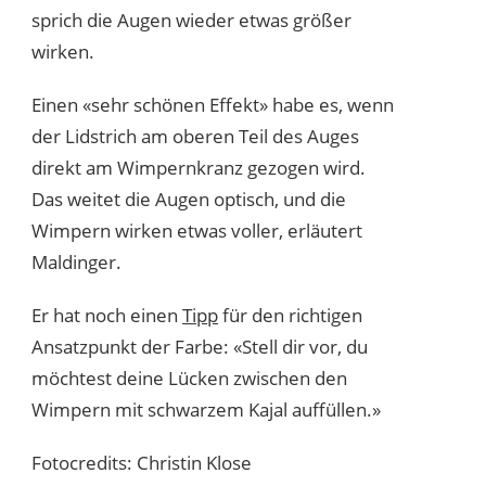
sprich die Augen wieder etwas größer
wirken.
Einen «sehr schönen Effekt» habe es, wenn
der Lidstrich am oberen Teil des Auges
direkt am Wimpernkranz gezogen wird.
Das weitet die Augen optisch, und die
Wimpern wirken etwas voller, erläutert
Maldinger.
Er hat noch einen
Tipp
für den richtigen
Ansatzpunkt der Farbe: «Stell dir vor, du
möchtest deine Lücken zwischen den
Wimpern mit schwarzem Kajal auffüllen.»
Fotocredits: Christin Klose