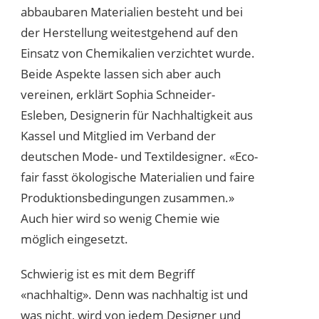
abbaubaren Materialien besteht und bei
der Herstellung weitestgehend auf den
Einsatz von Chemikalien verzichtet wurde.
Beide Aspekte lassen sich aber auch
vereinen, erklärt Sophia Schneider-
Esleben, Designerin für Nachhaltigkeit aus
Kassel und Mitglied im Verband der
deutschen Mode- und Textildesigner. «Eco-
fair fasst ökologische Materialien und faire
Produktionsbedingungen zusammen.»
Auch hier wird so wenig Chemie wie
möglich eingesetzt.
Schwierig ist es mit dem Begriff
«nachhaltig». Denn was nachhaltig ist und
was nicht, wird von jedem Designer und