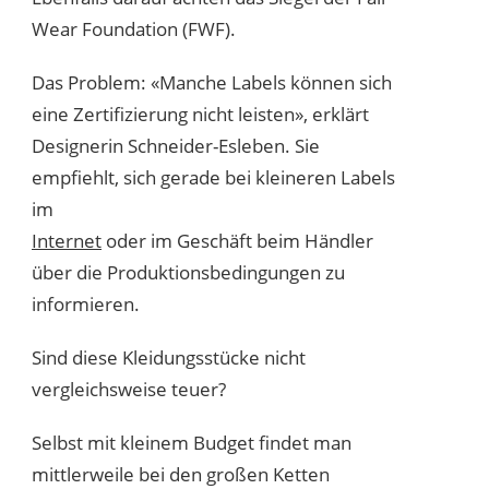
Wear Foundation (FWF).
Das Problem: «Manche Labels können sich
eine Zertifizierung nicht leisten», erklärt
Designerin Schneider-Esleben. Sie
empfiehlt, sich gerade bei kleineren Labels
im
Internet
oder im Geschäft beim Händler
über die Produktionsbedingungen zu
informieren.
Sind diese Kleidungsstücke nicht
vergleichsweise teuer?
Selbst mit kleinem Budget findet man
mittlerweile bei den großen Ketten