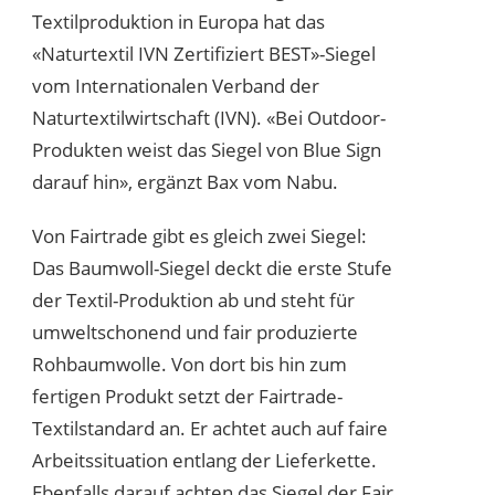
Textilproduktion in Europa hat das
«Naturtextil IVN Zertifiziert BEST»-Siegel
vom Internationalen Verband der
Naturtextilwirtschaft (IVN). «Bei Outdoor-
Produkten weist das Siegel von Blue Sign
darauf hin», ergänzt Bax vom Nabu.
Von Fairtrade gibt es gleich zwei Siegel:
Das Baumwoll-Siegel deckt die erste Stufe
der Textil-Produktion ab und steht für
umweltschonend und fair produzierte
Rohbaumwolle. Von dort bis hin zum
fertigen Produkt setzt der Fairtrade-
Textilstandard an. Er achtet auch auf faire
Arbeitssituation entlang der Lieferkette.
Ebenfalls darauf achten das Siegel der Fair