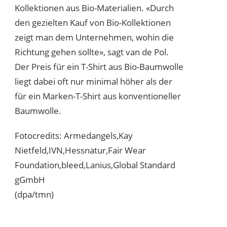
Kollektionen aus Bio-Materialien. «Durch
den gezielten Kauf von Bio-Kollektionen
zeigt man dem Unternehmen, wohin die
Richtung gehen sollte», sagt van de Pol.
Der Preis für ein T-Shirt aus Bio-Baumwolle
liegt dabei oft nur minimal höher als der
für ein Marken-T-Shirt aus konventioneller
Baumwolle.
Fotocredits: Armedangels,Kay
Nietfeld,IVN,Hessnatur,Fair Wear
Foundation,bleed,Lanius,Global Standard
gGmbH
(dpa/tmn)