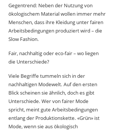
Gegentrend: Neben der Nutzung von
ökologischem Material wollen immer mehr
Menschen, dass ihre Kleidung unter fairen
Arbeitsbedingungen produziert wird – die
Slow Fashion.
Fair, nachhaltig oder eco-fair – wo liegen
die Unterschiede?
Viele Begriffe tummeln sich in der
nachhaltigen Modewelt. Auf den ersten
Blick scheinen sie ähnlich, doch es gibt
Unterschiede. Wer von fairer Mode
spricht, meint gute Arbeitsbedingungen
entlang der Produktionskette. «Grün» ist
Mode, wenn sie aus ökologisch