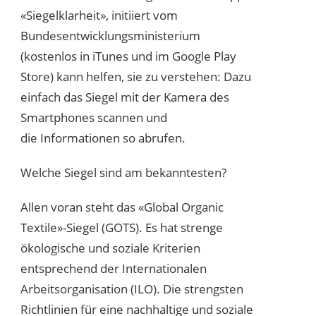
«Siegelklarheit», initiiert vom
Bundesentwicklungsministerium
(kostenlos in iTunes und im Google Play
Store) kann helfen, sie zu verstehen: Dazu
einfach das Siegel mit der Kamera des
Smartphones scannen und
die Informationen so abrufen.
Welche Siegel sind am bekanntesten?
Allen voran steht das «Global Organic
Textile»-Siegel (GOTS). Es hat strenge
ökologische und soziale Kriterien
entsprechend der Internationalen
Arbeitsorganisation (ILO). Die strengsten
Richtlinien für eine nachhaltige und soziale