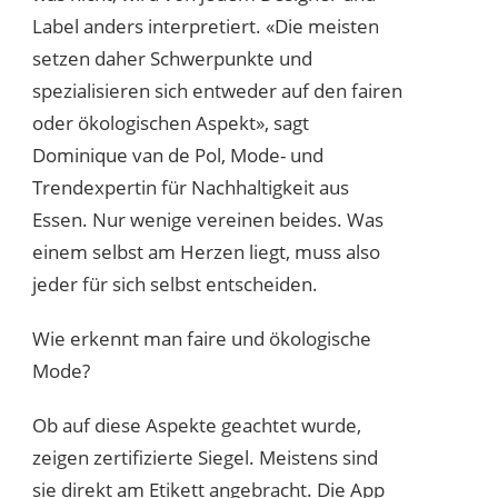
Label anders interpretiert. «Die meisten
setzen daher Schwerpunkte und
spezialisieren sich entweder auf den fairen
oder ökologischen Aspekt», sagt
Dominique van de Pol, Mode- und
Trendexpertin für Nachhaltigkeit aus
Essen. Nur wenige vereinen beides. Was
einem selbst am Herzen liegt, muss also
jeder für sich selbst entscheiden.
Wie erkennt man faire und ökologische
Mode?
Ob auf diese Aspekte geachtet wurde,
zeigen zertifizierte Siegel. Meistens sind
sie direkt am Etikett angebracht. Die App