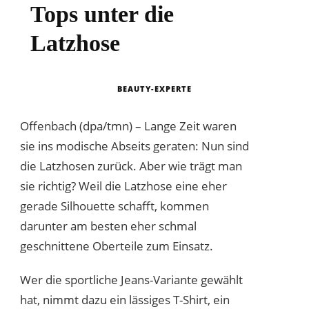
Tops unter die
Latzhose
BEAUTY-EXPERTE
Offenbach (dpa/tmn) – Lange Zeit waren
sie ins modische Abseits geraten: Nun sind
die Latzhosen zurück. Aber wie trägt man
sie richtig? Weil die Latzhose eine eher
gerade Silhouette schafft, kommen
darunter am besten eher schmal
geschnittene Oberteile zum Einsatz.
Wer die sportliche Jeans-Variante gewählt
hat, nimmt dazu ein lässiges T-Shirt, ein