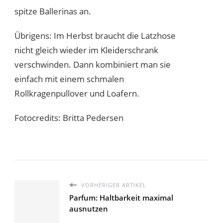
spitze Ballerinas an.
Übrigens: Im Herbst braucht die Latzhose
nicht gleich wieder im Kleiderschrank
verschwinden. Dann kombiniert man sie
einfach mit einem schmalen
Rollkragenpullover und Loafern.
Fotocredits: Britta Pedersen
VORHERIGER ARTIKEL
Parfum: Haltbarkeit maximal
ausnutzen