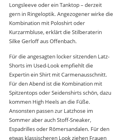
Longsleeve oder ein Tanktop – derzeit
gern in Ringeloptik. Angezogener wirke die
Kombination mit Poloshirt oder
Kurzarmbluse, erklärt die Stilberaterin
Silke Gerloff aus Offenbach.
Für die angesagten locker sitzenden Latz-
Shorts im Used-Look empfiehlt die
Expertin ein Shirt mit Carmenausschnitt.
Für den Abend ist die Kombination mit
Spitzentops oder Seidenshirts schön, dazu
kommen High Heels an die Füße.
Ansonsten passen zur Latzhose im
Sommer aber auch Stoff-Sneaker,
Espadrilles oder Römersandalen. Für den
etwas klassischeren Look ziehen Frauen