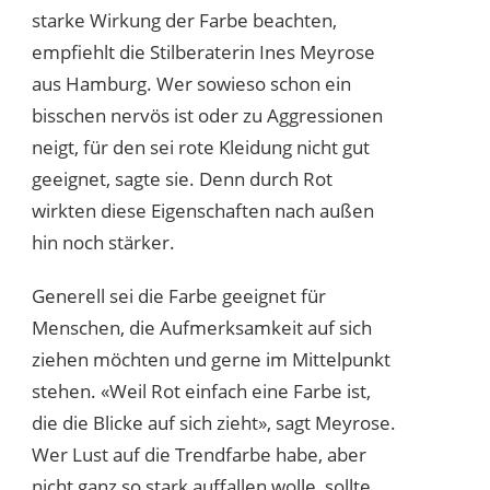
starke Wirkung der Farbe beachten,
empfiehlt die Stilberaterin Ines Meyrose
aus Hamburg. Wer sowieso schon ein
bisschen nervös ist oder zu Aggressionen
neigt, für den sei rote Kleidung nicht gut
geeignet, sagte sie. Denn durch Rot
wirkten diese Eigenschaften nach außen
hin noch stärker.
Generell sei die Farbe geeignet für
Menschen, die Aufmerksamkeit auf sich
ziehen möchten und gerne im Mittelpunkt
stehen. «Weil Rot einfach eine Farbe ist,
die die Blicke auf sich zieht», sagt Meyrose.
Wer Lust auf die Trendfarbe habe, aber
nicht ganz so stark auffallen wolle, sollte