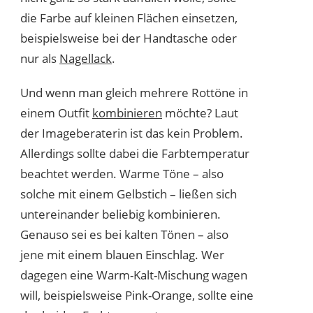
die Farbe auf kleinen Flächen einsetzen,
beispielsweise bei der Handtasche oder
nur als
Nagellack
.
Und wenn man gleich mehrere Rottöne in
einem Outfit
kombinieren
möchte? Laut
der Imageberaterin ist das kein Problem.
Allerdings sollte dabei die Farbtemperatur
beachtet werden. Warme Töne – also
solche mit einem Gelbstich – ließen sich
untereinander beliebig kombinieren.
Genauso sei es bei kalten Tönen – also
jene mit einem blauen Einschlag. Wer
dagegen eine Warm-Kalt-Mischung wagen
will, beispielsweise Pink-Orange, sollte eine