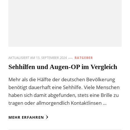
AKTUALISIERT AM
13. SEPTEMBER 2024
RATGEBER
Sehhilfen und Augen-OP im Vergleich
Mehr als die Hälfte der deutschen Bevölkerung
benötigt dauerhaft eine Sehhilfe. Viele Menschen
haben sich damit abgefunden, stets eine Brille zu
tragen oder allmorgendlich Kontaktlinsen …
MEHR ERFAHREN