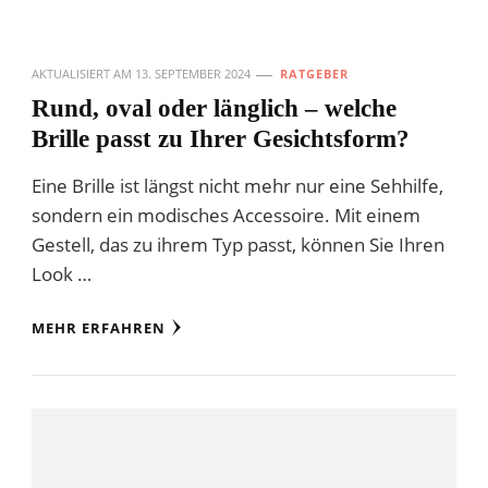
AKTUALISIERT AM
13. SEPTEMBER 2024
RATGEBER
Rund, oval oder länglich – welche
Brille passt zu Ihrer Gesichtsform?
Eine Brille ist längst nicht mehr nur eine Sehhilfe,
sondern ein modisches Accessoire. Mit einem
Gestell, das zu ihrem Typ passt, können Sie Ihren
Look …
MEHR ERFAHREN