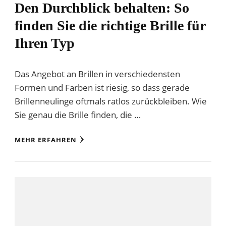
Den Durchblick behalten: So
finden Sie die richtige Brille für
Ihren Typ
Das Angebot an Brillen in verschiedensten
Formen und Farben ist riesig, so dass gerade
Brillenneulinge oftmals ratlos zurückbleiben. Wie
Sie genau die Brille finden, die …
MEHR ERFAHREN