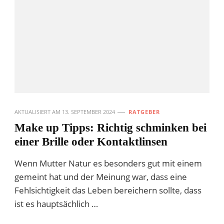
AKTUALISIERT AM
13. SEPTEMBER 2024
RATGEBER
Make up Tipps: Richtig schminken bei
einer Brille oder Kontaktlinsen
Wenn Mutter Natur es besonders gut mit einem
gemeint hat und der Meinung war, dass eine
Fehlsichtigkeit das Leben bereichern sollte, dass
ist es hauptsächlich …