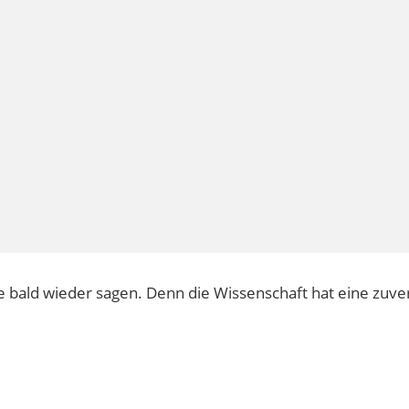
Sie bald wieder sagen. Denn die Wissenschaft hat eine zuve