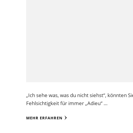
„Ich sehe was, was du nicht siehst“, könnten 
Fehlsichtigkeit für immer „Adieu“ …
MEHR ERFAHREN