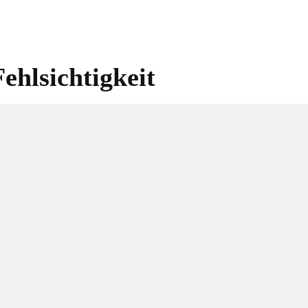
ehlsichtigkeit