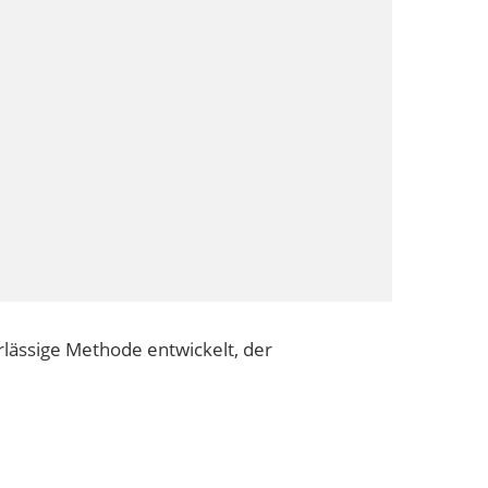
rlässige Methode entwickelt, der