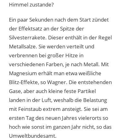
Himmel zustande?
Ein paar Sekunden nach dem Start zündet
der Effektsatz an der Spitze der
Silvesterrakete. Dieser enthält in der Regel
Metallsalze. Sie werden verteilt und
verbrennen bei großer Hitze in
verschiedenen Farben, je nach Metall. Mit
Magnesium erhält man etwa weißliche
Blitz-Effekte, so Wagner. Die entstehenden
Gase, aber auch kleine feste Partikel
landen in der Luft, weshalb die Belastung
mit Feinstaub extrem ansteigt. Sie sei am
ersten Tag des neuen Jahres vielerorts so
hoch wie sonst im ganzen Jahr nicht, so das
Umweltbundesamt.