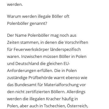
werden.
Warum werden illegale Böller oft
Polenböller genannt?
Der Name Polenböller mag noch aus
Zeiten stammen, in denen die Vorschriften
für Feuerwerkskörper länderspezifisch
waren. Inzwischen müssen Böller in Polen
und Deutschland die gleichen EU-
Anforderungen erfüllen. Die in Polen
zuständige Prüfbehörde warnt ebenso wie
das Bundesamt für Materialforschung vor
den nicht zertifizierten Böllern. Allerdings
werden die illegalen Kracher häufig in
Polen, aber auch in Tschechien, Österreich,