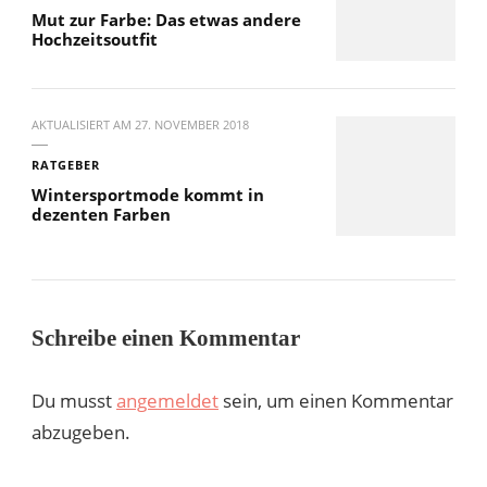
Mut zur Farbe: Das etwas andere
Hochzeitsoutfit
AKTUALISIERT AM
27. NOVEMBER 2018
RATGEBER
Wintersportmode kommt in
dezenten Farben
Schreibe einen Kommentar
Du musst
angemeldet
sein, um einen Kommentar
abzugeben.