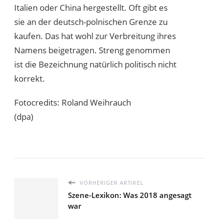
Italien oder China hergestellt. Oft gibt es
sie an der deutsch-polnischen Grenze zu
kaufen. Das hat wohl zur Verbreitung ihres
Namens beigetragen. Streng genommen
ist die Bezeichnung natürlich politisch nicht
korrekt.
Fotocredits: Roland Weihrauch
(dpa)
VORHERIGER ARTIKEL
Szene-Lexikon: Was 2018 angesagt
war