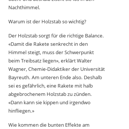
Nachthimmel.
Warum ist der Holzstab so wichtig?
Der Holzstab sorgt für die richtige Balance.
«Damit die Rakete senkrecht in den
Himmel steigt, muss der Schwerpunkt
beim Treibsatz liegen», erklärt Walter
Wagner, Chemie-Didaktiker der Universität
Bayreuth. Am unteren Ende also. Deshalb
sei es gefährlich, eine Rakete mit halb
abgebrochenem Holzstab zu zünden.
«Dann kann sie kippen und irgendwo
hinfliegen.»
Wie kommen die bunten Effekte am