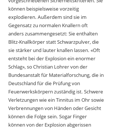
vorgeschriebenen Sicherheitskriterien. Sie
können beispielsweise vorzeitig
explodieren. Außerdem sind sie im
Gegensatz zu normalen Knallern oft
anders zusammengesetzt: Sie enthalten
Blitz-Knallkörper statt Schwarzpulver, die
sie stärker und lauter knallen lassen. «Oft
entsteht bei der Explosion ein enormer
Schlag», so Christian Lohrer von der
Bundesanstalt für Materialforschung, die in
Deutschland für die Prüfung von
Feuerwerkskörpern zuständig ist. Schwere
Verletzungen wie ein Tinnitus im Ohr sowie
Verbrennungen von Händen oder Gesicht
können die Folge sein. Sogar Finger
können von der Explosion abgerissen