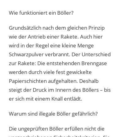
Wie funktioniert ein Böller?
Grundsätzlich nach dem gleichen Prinzip
wie der Antrieb einer Rakete. Auch hier
wird in der Regel eine kleine Menge
Schwarzpulver verbrannt. Der Unterschied
zur Rakete: Die entstehenden Brenngase
werden durch viele fest gewickelte
Papierschichten aufgehalten. Deshalb
steigt der Druck im Innern des Böllers – bis
er sich mit einem Knall entlädt.
Warum sind illegale Böller gefährlich?
Die ungeprüften Böller erfüllen nicht die