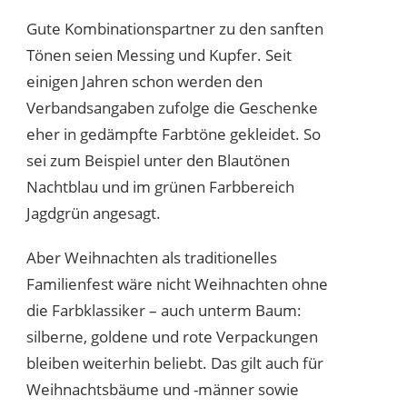
Gute Kombinationspartner zu den sanften
Tönen seien Messing und Kupfer. Seit
einigen Jahren schon werden den
Verbandsangaben zufolge die Geschenke
eher in gedämpfte Farbtöne gekleidet. So
sei zum Beispiel unter den Blautönen
Nachtblau und im grünen Farbbereich
Jagdgrün angesagt.
Aber Weihnachten als traditionelles
Familienfest wäre nicht Weihnachten ohne
die Farbklassiker – auch unterm Baum:
silberne, goldene und rote Verpackungen
bleiben weiterhin beliebt. Das gilt auch für
Weihnachtsbäume und -männer sowie