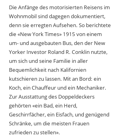
Die Anfänge des motorisierten Reisens im
Wohnmobil sind dagegen dokumentiert,
denn sie erregten Aufsehen. So berichtete
die «New York Times» 1915 von einem
um- und ausgebauten Bus, den der New
Yorker Investor Roland R. Conklin nutzte,
um sich und seine Familie in aller
Bequemlichkeit nach Kalifornien
kutschieren zu lassen. Mit an Bord: ein
Koch, ein Chauffeur und ein Mechaniker.
Zur Ausstattung des Doppeldeckers
gehörten «ein Bad, ein Herd,
Geschirrfächer, ein Eisfach, und genügend
Schränke, um die meisten Frauen
zufrieden zu stellen».