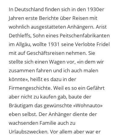
In Deutschland finden sich in den 1930er
Jahren erste Berichte über Reisen mit
wohnlich ausgestatteten Anhängern. Arist
Dethleffs, Sohn eines Peitschenfabrikanten
im Allgäu, wollte 1931 seine Verlobte Fridel
mit auf Geschäftsreisen nehmen. Sie
stellte sich einen Wagen vor, «in dem wir
zusammen fahren und ich auch malen
könnte», heißt es dazu in der
Firmengeschichte. Weil es so ein Gefährt
aber nicht zu kaufen gab, baute der
Bräutigam das gewünschte «Wohnauto»
eben selbst. Der Anhänger diente der
wachsenden Familie auch zu
Urlaubszwecken. Vor allem aber war er