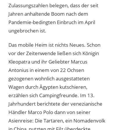
Zulassungszahlen belegen, dass der seit
Jahren anhaltende Boom nach dem
Pandemie-bedingten Einbruch im April
ungebrochen ist.
Das mobile Heim ist nichts Neues. Schon
vor der Zeitenwende ließen sich Königin
Kleopatra und ihr Geliebter Marcus
Antonius in einem von 22 Ochsen
gezogenen wohnlich ausgestatteten
Wagen durch Ägypten kutschieren,
erzählen sich Campingfreunde. Im 13.
Jahrhundert berichtete der venezianische
Händler Marco Polo dann von seiner
Asienreise: Die Tartaren, ein Nomadenvolk
in China, nutzten mit Filz überdeckte