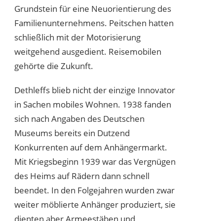
Grundstein für eine Neuorientierung des
Familienunternehmens. Peitschen hatten
schließlich mit der Motorisierung
weitgehend ausgedient. Reisemobilen
gehörte die Zukunft.
Dethleffs blieb nicht der einzige Innovator
in Sachen mobiles Wohnen. 1938 fanden
sich nach Angaben des Deutschen
Museums bereits ein Dutzend
Konkurrenten auf dem Anhängermarkt.
Mit Kriegsbeginn 1939 war das Vergnügen
des Heims auf Rädern dann schnell
beendet. In den Folgejahren wurden zwar
weiter möblierte Anhänger produziert, sie
dienten aber Armeestäben und