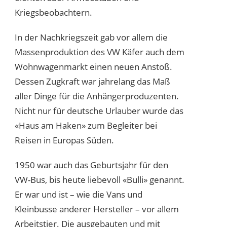
Kriegsbeobachtern.
In der Nachkriegszeit gab vor allem die
Massenproduktion des VW Käfer auch dem
Wohnwagenmarkt einen neuen Anstoß.
Dessen Zugkraft war jahrelang das Maß
aller Dinge für die Anhängerproduzenten.
Nicht nur für deutsche Urlauber wurde das
«Haus am Haken» zum Begleiter bei
Reisen in Europas Süden.
1950 war auch das Geburtsjahr für den
VW-Bus, bis heute liebevoll «Bulli» genannt.
Er war und ist – wie die Vans und
Kleinbusse anderer Hersteller – vor allem
Arbeitstier. Die ausgebauten und mit