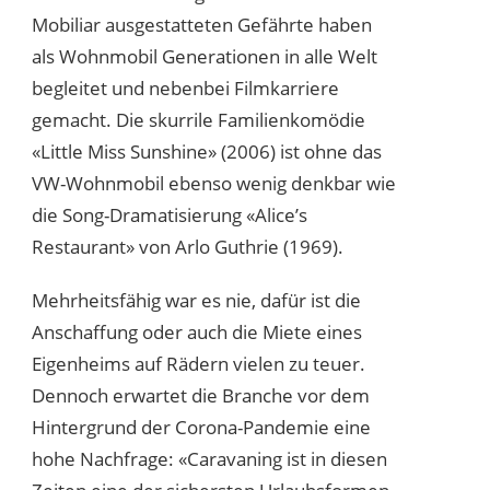
Mobiliar ausgestatteten Gefährte haben
als Wohnmobil Generationen in alle Welt
begleitet und nebenbei Filmkarriere
gemacht. Die skurrile Familienkomödie
«Little Miss Sunshine» (2006) ist ohne das
VW-Wohnmobil ebenso wenig denkbar wie
die Song-Dramatisierung «Alice’s
Restaurant» von Arlo Guthrie (1969).
Mehrheitsfähig war es nie, dafür ist die
Anschaffung oder auch die Miete eines
Eigenheims auf Rädern vielen zu teuer.
Dennoch erwartet die Branche vor dem
Hintergrund der Corona-Pandemie eine
hohe Nachfrage: «Caravaning ist in diesen