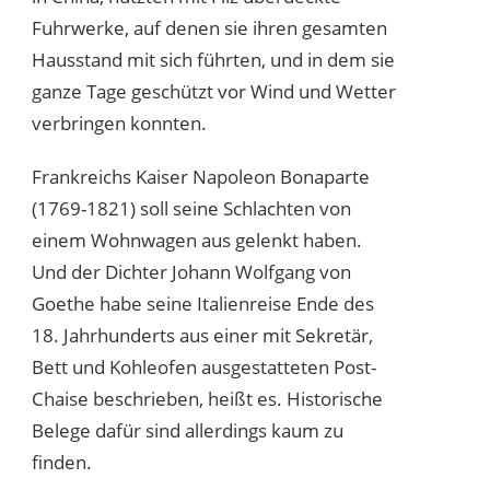
Fuhrwerke, auf denen sie ihren gesamten
Hausstand mit sich führten, und in dem sie
ganze Tage geschützt vor Wind und Wetter
verbringen konnten.
Frankreichs Kaiser Napoleon Bonaparte
(1769-1821) soll seine Schlachten von
einem Wohnwagen aus gelenkt haben.
Und der Dichter Johann Wolfgang von
Goethe habe seine Italienreise Ende des
18. Jahrhunderts aus einer mit Sekretär,
Bett und Kohleofen ausgestatteten Post-
Chaise beschrieben, heißt es. Historische
Belege dafür sind allerdings kaum zu
finden.