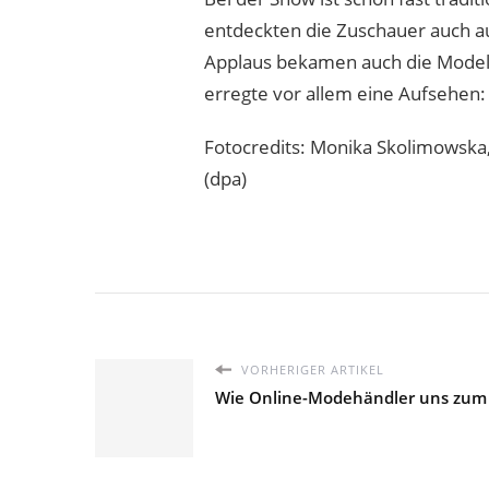
entdeckten die Zuschauer auch au
Applaus bekamen auch die Models 
erregte vor allem eine Aufsehen:
Fotocredits: Monika Skolimowska
(dpa)
VORHERIGER ARTIKEL
Wie Online-Modehändler uns zum 