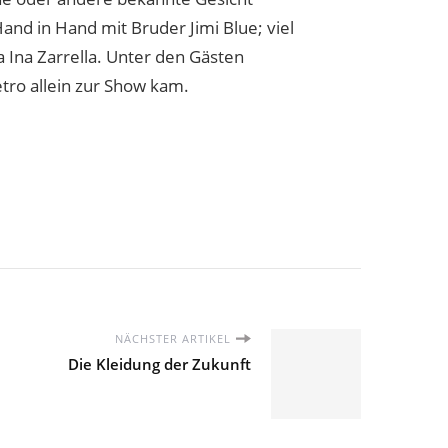
nd in Hand mit Bruder Jimi Blue; viel
Ina Zarrella. Unter den Gästen
tro allein zur Show kam.
NÄCHSTER ARTIKEL
Die Kleidung der Zukunft