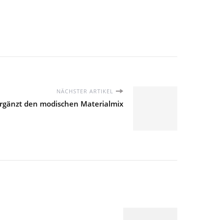
NÄCHSTER ARTIKEL
ergänzt den modischen Materialmix