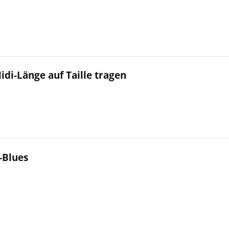
idi-Länge auf Taille tragen
-Blues