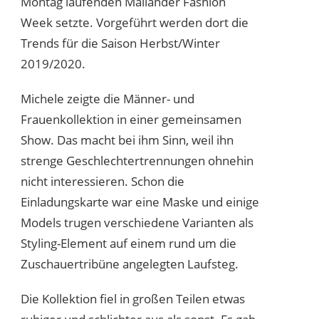
Montag laufenden Mailänder Fashion
Week setzte. Vorgeführt werden dort die
Trends für die Saison Herbst/Winter
2019/2020.
Michele zeigte die Männer- und
Frauenkollektion in einer gemeinsamen
Show. Das macht bei ihm Sinn, weil ihn
strenge Geschlechtertrennungen ohnehin
nicht interessieren. Schon die
Einladungskarte war eine Maske und einige
Models trugen verschiedene Varianten als
Styling-Element auf einem rund um die
Zuschauertribüne angelegten Laufsteg.
Die Kollektion fiel in großen Teilen etwas