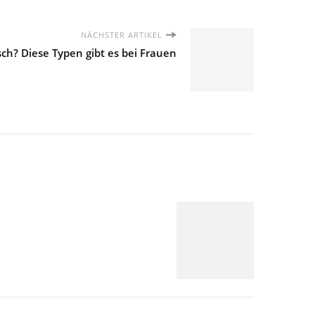
NÄCHSTER ARTIKEL
sch? Diese Typen gibt es bei Frauen