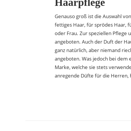
Haarpflege
Genauso groß ist die Auswahl von
fettiges Haar, für sprödes Haar, 
oder Frau. Zur speziellen Pflege
angeboten. Auch der Duft der Haut
ganz natürlich, aber niemand ri
angeboten. Was jedoch bei dem ei
Marke, welche sie stets verwende
anregende Düfte für die Herren, 