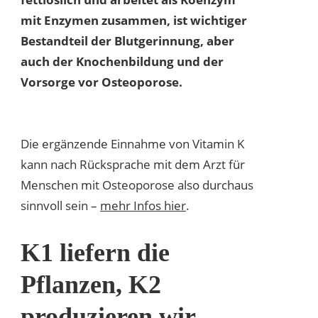
mit Enzymen zusammen, ist wichtiger
Bestandteil der Blutgerinnung, aber
auch der Knochenbildung und der
Vorsorge vor Osteoporose.
Die ergänzende Einnahme von Vitamin K
kann nach Rücksprache mit dem Arzt für
Menschen mit Osteoporose also durchaus
sinnvoll sein –
mehr Infos hier
.
K1 liefern die
Pflanzen, K2
produzieren wir