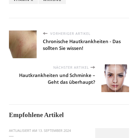
VORHERIGER ARTIKEL
Chronische Hautkrankheiten - Das
sollten Sie wissen!
NÄCHSTER ARTIKEL
Hautkrankheiten und Schminke –
Geht das überhaupt?
Empfohlene Artikel
AKTUALISIERT AM
13. SEPTEMBER 2024