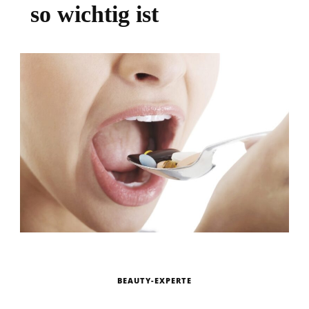
so wichtig ist
BEAUTY-EXPERTE