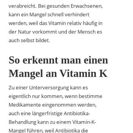
verabreicht. Bei gesunden Erwachsenen,
kann ein Mangel schnell verhindert
werden, weil das Vitamin relativ häufig in
der Natur vorkommt und der Mensch es
auch selbst bildet.
So erkennt man einen
Mangel an Vitamin K
Zu einer Unterversorgung kann es
eigentlich nur kommen, wenn bestimme
Medikamente eingenommen werden,
auch eine längerfristige Antibiotika-
Behandlung kann zu einem Vitamin-K-
Mangel führen, weil Antibiotika die