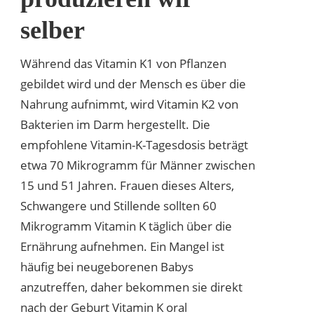
selber
Während das Vitamin K1 von Pflanzen
gebildet wird und der Mensch es über die
Nahrung aufnimmt, wird Vitamin K2 von
Bakterien im Darm hergestellt. Die
empfohlene Vitamin-K-Tagesdosis beträgt
etwa 70 Mikrogramm für Männer zwischen
15 und 51 Jahren. Frauen dieses Alters,
Schwangere und Stillende sollten 60
Mikrogramm Vitamin K täglich über die
Ernährung aufnehmen. Ein Mangel ist
häufig bei neugeborenen Babys
anzutreffen, daher bekommen sie direkt
nach der Geburt Vitamin K oral