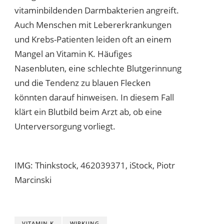
vitaminbildenden Darmbakterien angreift.
Auch Menschen mit Lebererkrankungen
und Krebs-Patienten leiden oft an einem
Mangel an Vitamin K. Häufiges
Nasenbluten, eine schlechte Blutgerinnung
und die Tendenz zu blauen Flecken
könnten darauf hinweisen. In diesem Fall
klärt ein Blutbild beim Arzt ab, ob eine
Unterversorgung vorliegt.
IMG: Thinkstock, 462039371, iStock, Piotr
Marcinski
VITAMIN K
WIRKUNG