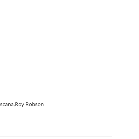
ascana,Roy Robson