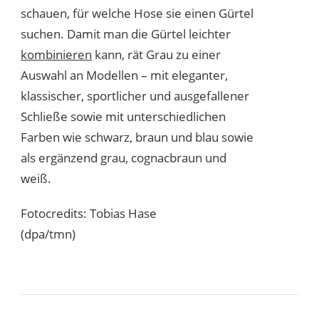
schauen, für welche Hose sie einen Gürtel
suchen. Damit man die Gürtel leichter
kombinieren
kann, rät Grau zu einer
Auswahl an Modellen – mit eleganter,
klassischer, sportlicher und ausgefallener
Schließe sowie mit unterschiedlichen
Farben wie schwarz, braun und blau sowie
als ergänzend grau, cognacbraun und
weiß.
Fotocredits: Tobias Hase
(dpa/tmn)