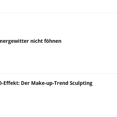
ergewitter nicht föhnen
-Effekt: Der Make-up-Trend Sculpting