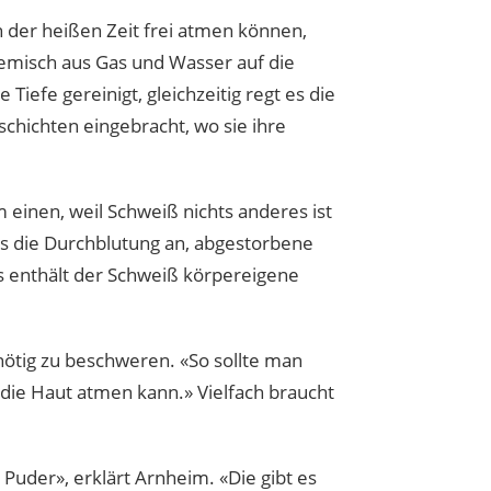
 der heißen Zeit frei atmen können,
 Gemisch aus Gas und Wasser auf die
 Tiefe gereinigt, gleichzeitig regt es die
chichten eingebracht, wo sie ihre
einen, weil Schweiß nichts anderes ist
as die Durchblutung an, abgestorbene
s enthält der Schweiß körpereigene
ötig zu beschweren. «So sollte man
die Haut atmen kann.» Vielfach braucht
 Puder», erklärt Arnheim. «Die gibt es