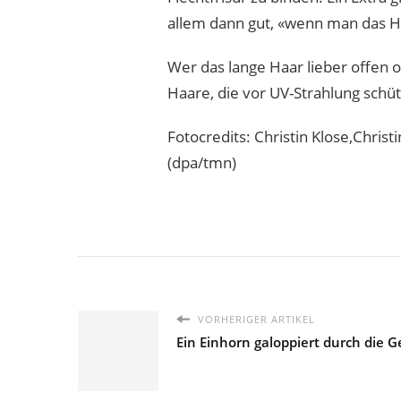
allem dann gut, «wenn man das Ha
Wer das lange Haar lieber offen o
Haare, die vor UV-Strahlung schüt
Fotocredits: Christin Klose,Christi
(dpa/tmn)
VORHERIGER ARTIKEL
Ein Einhorn galoppiert durch die G