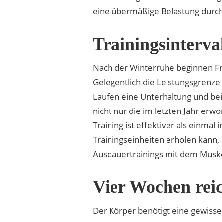
eine übermäßige Belastung durch
Trainingsinterva
Nach der Winterruhe beginnen Frei
Gelegentlich die Leistungsgrenze 
Laufen eine Unterhaltung und bei
nicht nur die im letzten Jahr er
Training ist effektiver als einma
Trainingseinheiten erholen kann, 
Ausdauertrainings mit dem Musk
Vier Wochen reic
Der Körper benötigt eine gewisse