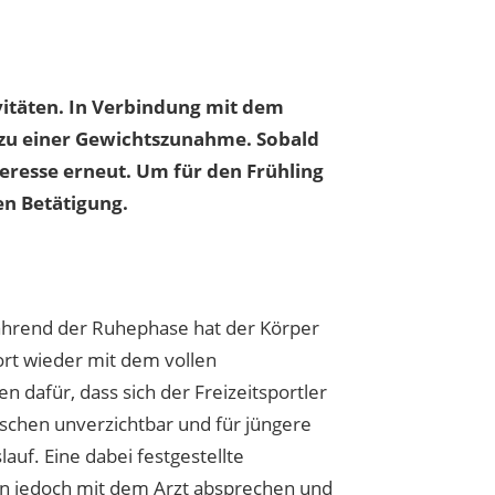
itäten. In Verbindung mit dem
 zu einer Gewichtszunahme. Sobald
eresse erneut. Um für den Frühling
en Betätigung.
Während der Ruhephase hat der Körper
rt wieder mit dem vollen
 dafür, dass sich der Freizeitsportler
schen unverzichtbar und für jüngere
auf. Eine dabei festgestellte
sen jedoch mit dem Arzt absprechen und