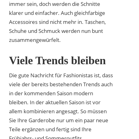
immer sein, doch werden die Schnitte
klarer und einfacher. Auch gleichfarbige
Accessoires sind nicht mehr in. Taschen,
Schuhe und Schmuck werden nun bunt
zusammengewürfelt.
Viele Trends bleiben
Die gute Nachricht für Fashionistas ist, dass
viele der bereits bestehenden Trends auch
in der kommenden Saison modern
bleiben. In der aktuellen Saison ist vor
allem kombinieren angesagt. So müssen
Sie Ihre Garderobe nur um ein paar neue
Teile ergänzen und fertig sind Ihre
Frühjahrs- und Sommeroutfits.