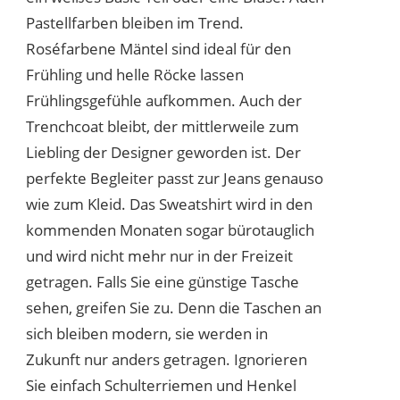
Pastellfarben bleiben im Trend.
Roséfarbene Mäntel sind ideal für den
Frühling und helle Röcke lassen
Frühlingsgefühle aufkommen. Auch der
Trenchcoat bleibt, der mittlerweile zum
Liebling der Designer geworden ist. Der
perfekte Begleiter passt zur Jeans genauso
wie zum Kleid. Das Sweatshirt wird in den
kommenden Monaten sogar bürotauglich
und wird nicht mehr nur in der Freizeit
getragen. Falls Sie eine günstige Tasche
sehen, greifen Sie zu. Denn die Taschen an
sich bleiben modern, sie werden in
Zukunft nur anders getragen. Ignorieren
Sie einfach Schulterriemen und Henkel