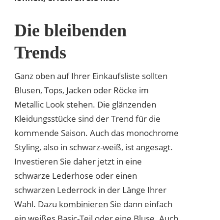
Die bleibenden
Trends
Ganz oben auf Ihrer Einkaufsliste sollten
Blusen, Tops, Jacken oder Röcke im
Metallic Look stehen. Die glänzenden
Kleidungsstücke sind der Trend für die
kommende Saison. Auch das monochrome
Styling, also in schwarz-weiß, ist angesagt.
Investieren Sie daher jetzt in eine
schwarze Lederhose oder einen
schwarzen Lederrock in der Länge Ihrer
Wahl. Dazu
kombinieren
Sie dann einfach
ein weißes Basic-Teil oder eine Bluse. Auch