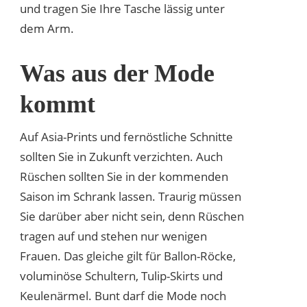
und tragen Sie Ihre Tasche lässig unter
dem Arm.
Was aus der Mode
kommt
Auf Asia-Prints und fernöstliche Schnitte
sollten Sie in Zukunft verzichten. Auch
Rüschen sollten Sie in der kommenden
Saison im Schrank lassen. Traurig müssen
Sie darüber aber nicht sein, denn Rüschen
tragen auf und stehen nur wenigen
Frauen. Das gleiche gilt für Ballon-Röcke,
voluminöse Schultern, Tulip-Skirts und
Keulenärmel. Bunt darf die Mode noch