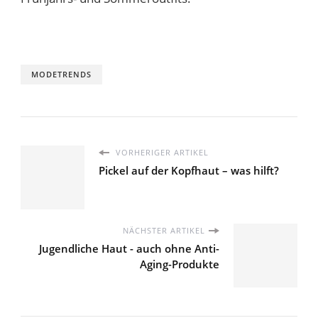
MODETRENDS
VORHERIGER ARTIKEL
Pickel auf der Kopfhaut – was hilft?
NÄCHSTER ARTIKEL
Jugendliche Haut - auch ohne Anti-
Aging-Produkte