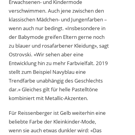
Erwachsenen- und Kindermode
verschwimmen. Auch jene zwischen den
klassischen Mädchen- und Jungenfarben –
wenn auch nur bedingt. «Insbesondere in
der Babymode greifen Eltern gerne noch
zu blauer und rosafarbener Kleidung», sagt
Ostrovski. «Wir sehen aber eine
Entwicklung hin zu mehr Farbvielfalt. 2019
stellt zum Beispiel Navyblau eine
Trendfarbe unabhängig des Geschlechts
dar.» Gleiches gilt für helle Pastelltöne
kombiniert mit Metallic-Akzenten.
Für Reissenberger ist Gelb weiterhin eine
beliebte Farbe der Kleinkinder-Mode,
wenn sie auch etwas dunkler wird: «Das