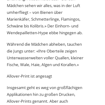
Mädchen sehen wir alles, was in der Luft
umherfliegt – von Bienen über
Marienkäfer, Schmetterlinge, Flamingos,
Schwäne bis Kolibris.» Der Einhorn- und
Wendepailletten-Hype ebbe hingegen ab.
Während die Mädchen abheben, tauchen
die Jungs unter: «Ihre Oberteile zeigen
Unterwasserwelten voller Quallen, kleiner
Fische, Wale, Haie, Algen und Korallen.»
Allover-Print ist angesagt
Insgesamt geht es weg von großflächigen
Applikationen hin zu großen Drucken,
Allover-Prints genannt. Aber auch