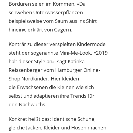
Bordüren seien im Kommen. «Da
schweben Unterwasserpflanzen
beispielsweise vom Saum aus ins Shirt
hinein», erklärt von Gagern.
Konträr zu dieser verspielten Kindermode
steht der sogenannte Mini-Me-Look. «2019
hält dieser Style an», sagt Katinka
Reissenberger vom Hamburger Online-
Shop Nordkinder. Hier kleiden
die Erwachsenen die Kleinen wie sich
selbst und adaptieren ihre Trends für
den Nachwuchs.
Konkret heißt das: Identische Schuhe,
gleiche Jacken, Kleider und Hosen machen