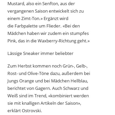
Mustard, also ein Senfton, aus der
vergangenen Saison entwickelt sich zu
einem Zimt-Ton.» Ergänzt wird
die Farbpalette um Flieder. «Bei den
Mädchen haben wir zudem ein stumpfes
Pink, das in die Waxberry-Richtung geht.»
Lässige Sneaker immer beliebter
Zum Herbst kommen noch Grün-, Gelb-,
Rost- und Olive-Töne dazu, außerdem bei
Jungs Orange und bei Mädchen Hellblau,
berichtet von Gagern. Auch Schwarz und
Weiß sind im Trend, «kombiniert werden
sie mit knalligen Artikeln der Saison»,
erklärt Ostrovski.