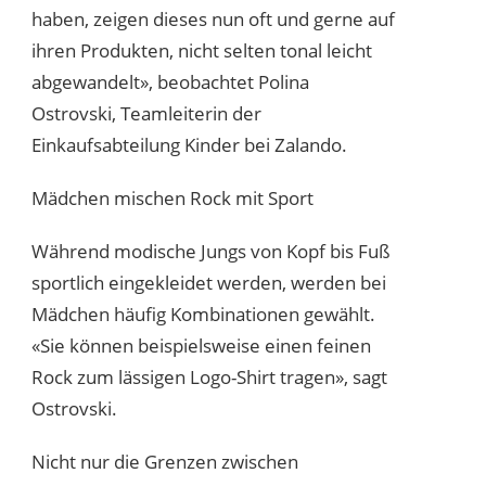
haben, zeigen dieses nun oft und gerne auf
ihren Produkten, nicht selten tonal leicht
abgewandelt», beobachtet Polina
Ostrovski, Teamleiterin der
Einkaufsabteilung Kinder bei Zalando.
Mädchen mischen Rock mit Sport
Während modische Jungs von Kopf bis Fuß
sportlich eingekleidet werden, werden bei
Mädchen häufig Kombinationen gewählt.
«Sie können beispielsweise einen feinen
Rock zum lässigen Logo-Shirt tragen», sagt
Ostrovski.
Nicht nur die Grenzen zwischen