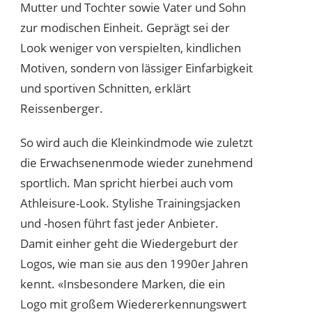
Mutter und Tochter sowie Vater und Sohn
zur modischen Einheit. Geprägt sei der
Look weniger von verspielten, kindlichen
Motiven, sondern von lässiger Einfarbigkeit
und sportiven Schnitten, erklärt
Reissenberger.
So wird auch die Kleinkindmode wie zuletzt
die Erwachsenenmode wieder zunehmend
sportlich. Man spricht hierbei auch vom
Athleisure-Look. Stylishe Trainingsjacken
und -hosen führt fast jeder Anbieter.
Damit einher geht die Wiedergeburt der
Logos, wie man sie aus den 1990er Jahren
kennt. «Insbesondere Marken, die ein
Logo mit großem Wiedererkennungswert