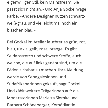
eigenwilligen Stil, kein Mainstream. Sie
passt sich nicht an.» Und Anja Gockel wage
Farbe. «Andere Designer nutzen schwarz-
weiß-grau, und vielleicht mal noch ein
bisschen blau.»
Bei Gockel im Atelier leuchtet es grün, rot,
blau, türkis, gelb, rosa, orange. Es gibt
Seidenstretch und schwere Stoffe, auch
welche, die auf links genäht sind, um die
Fäden sichtbar zu machen. Ihre Kleidung
werde von Senegalesinnen und
Südafrikanerinnen gekauft, sagt Gockel.
Und zählt weitere Trägerinnen auf: die
Moderatorinnen Marietta Slomka und
Barbara Schöneberger, Komödiantin