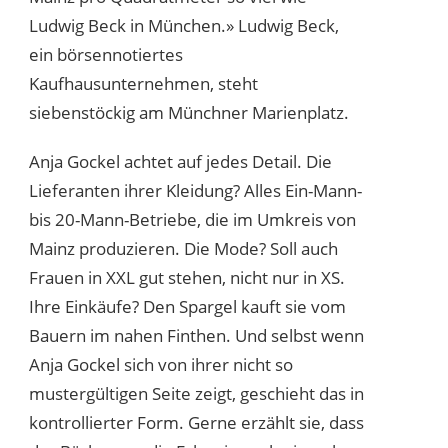
Ludwig Beck in München.» Ludwig Beck,
ein börsennotiertes
Kaufhausunternehmen, steht
siebenstöckig am Münchner Marienplatz.
Anja Gockel achtet auf jedes Detail. Die
Lieferanten ihrer Kleidung? Alles Ein-Mann-
bis 20-Mann-Betriebe, die im Umkreis von
Mainz produzieren. Die Mode? Soll auch
Frauen in XXL gut stehen, nicht nur in XS.
Ihre Einkäufe? Den Spargel kauft sie vom
Bauern im nahen Finthen. Und selbst wenn
Anja Gockel sich von ihrer nicht so
mustergültigen Seite zeigt, geschieht das in
kontrollierter Form. Gerne erzählt sie, dass