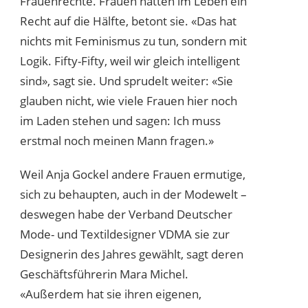
Frauenrechte. Frauen hätten im Leben ein
Recht auf die Hälfte, betont sie. «Das hat
nichts mit Feminismus zu tun, sondern mit
Logik. Fifty-Fifty, weil wir gleich intelligent
sind», sagt sie. Und sprudelt weiter: «Sie
glauben nicht, wie viele Frauen hier noch
im Laden stehen und sagen: Ich muss
erstmal noch meinen Mann fragen.»
Weil Anja Gockel andere Frauen ermutige,
sich zu behaupten, auch in der Modewelt –
deswegen habe der Verband Deutscher
Mode- und Textildesigner VDMA sie zur
Designerin des Jahres gewählt, sagt deren
Geschäftsführerin Mara Michel.
«Außerdem hat sie ihren eigenen,