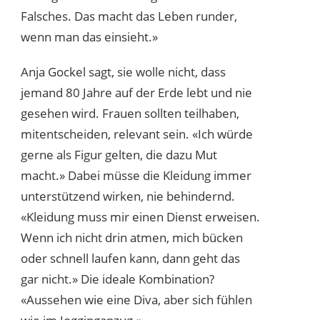
Falsches. Das macht das Leben runder,
wenn man das einsieht.»
Anja Gockel sagt, sie wolle nicht, dass
jemand 80 Jahre auf der Erde lebt und nie
gesehen wird. Frauen sollten teilhaben,
mitentscheiden, relevant sein. «Ich würde
gerne als Figur gelten, die dazu Mut
macht.» Dabei müsse die Kleidung immer
unterstützend wirken, nie behindernd.
«Kleidung muss mir einen Dienst erweisen.
Wenn ich nicht drin atmen, mich bücken
oder schnell laufen kann, dann geht das
gar nicht.» Die ideale Kombination?
«Aussehen wie eine Diva, aber sich fühlen