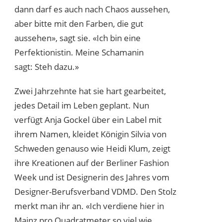
dann darf es auch nach Chaos aussehen,
aber bitte mit den Farben, die gut
aussehen», sagt sie. «Ich bin eine
Perfektionistin. Meine Schamanin
sagt: Steh dazu.»
Zwei Jahrzehnte hat sie hart gearbeitet,
jedes Detail im Leben geplant. Nun
verfügt Anja Gockel über ein Label mit
ihrem Namen, kleidet Königin Silvia von
Schweden genauso wie Heidi Klum, zeigt
ihre Kreationen auf der Berliner Fashion
Week und ist Designerin des Jahres vom
Designer-Berufsverband VDMD. Den Stolz
merkt man ihr an. «Ich verdiene hier in
Mainz pro Quadratmeter so viel wie