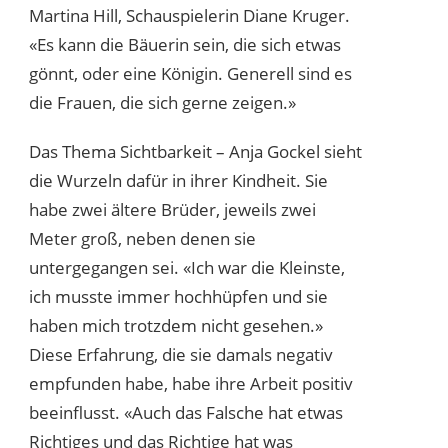
Martina Hill, Schauspielerin Diane Kruger.
«Es kann die Bäuerin sein, die sich etwas
gönnt, oder eine Königin. Generell sind es
die Frauen, die sich gerne zeigen.»
Das Thema Sichtbarkeit – Anja Gockel sieht
die Wurzeln dafür in ihrer Kindheit. Sie
habe zwei ältere Brüder, jeweils zwei
Meter groß, neben denen sie
untergegangen sei. «Ich war die Kleinste,
ich musste immer hochhüpfen und sie
haben mich trotzdem nicht gesehen.»
Diese Erfahrung, die sie damals negativ
empfunden habe, habe ihre Arbeit positiv
beeinflusst. «Auch das Falsche hat etwas
Richtiges und das Richtige hat was