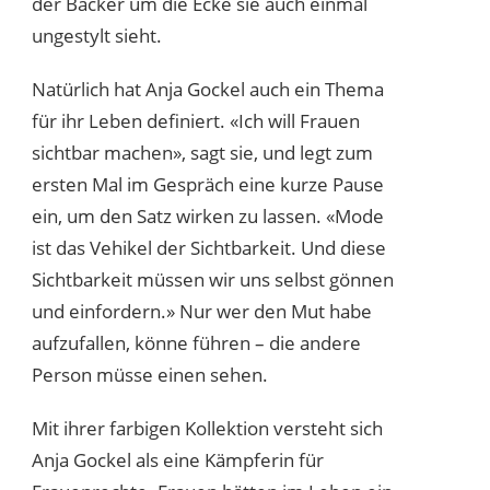
der Bäcker um die Ecke sie auch einmal
ungestylt sieht.
Natürlich hat Anja Gockel auch ein Thema
für ihr Leben definiert. «Ich will Frauen
sichtbar machen», sagt sie, und legt zum
ersten Mal im Gespräch eine kurze Pause
ein, um den Satz wirken zu lassen. «Mode
ist das Vehikel der Sichtbarkeit. Und diese
Sichtbarkeit müssen wir uns selbst gönnen
und einfordern.» Nur wer den Mut habe
aufzufallen, könne führen – die andere
Person müsse einen sehen.
Mit ihrer farbigen Kollektion versteht sich
Anja Gockel als eine Kämpferin für