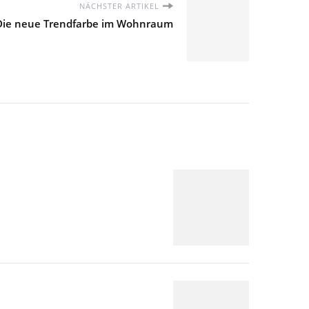
NÄCHSTER ARTIKEL
 Die neue Trendfarbe im Wohnraum