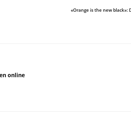
«Orange is the new black»:
en online